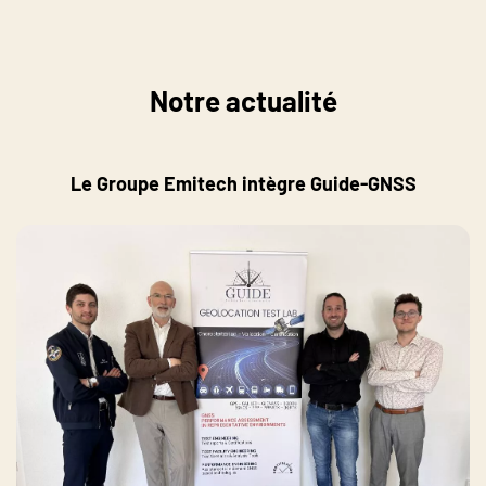
Notre actualité
Le Groupe Emitech intègre Guide-GNSS