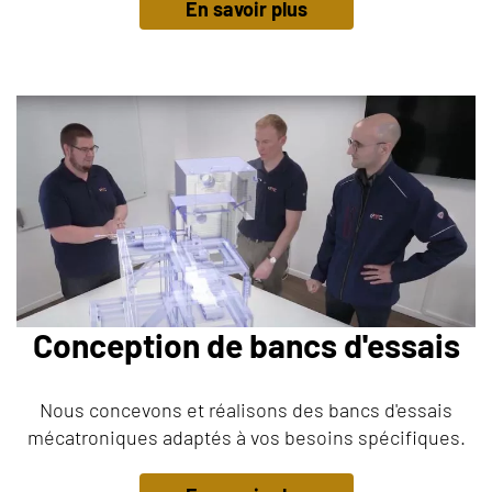
En savoir plus
Conception de bancs d'essais
Nous concevons et réalisons des bancs d'essais
mécatroniques adaptés à vos besoins spécifiques.