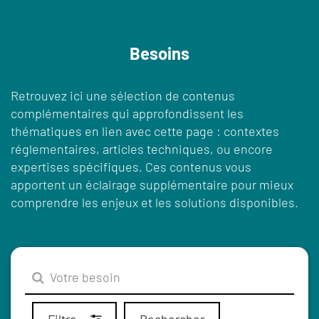
Besoins
Retrouvez ici une sélection de contenus
complémentaires qui approfondissent les
thématiques en lien avec cette page : contextes
réglementaires, articles techniques, ou encore
expertises spécifiques. Ces contenus vous
apportent un éclairage supplémentaire pour mieux
comprendre les enjeux et les solutions disponibles.
Filtre
Rechercher