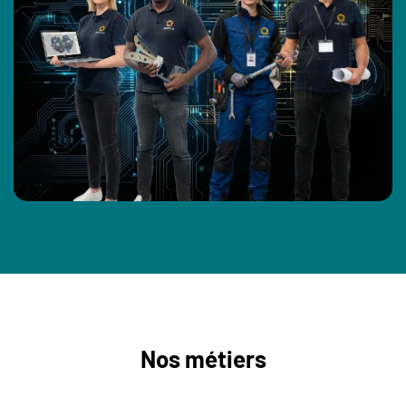
Nos métiers