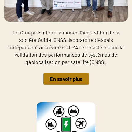
Le Groupe Emitech annonce l’acquisition de la
société Guide-GNSS, laboratoire d’essais
indépendant accrédité COFRAC spécialisé dans la
validation des performances de systèmes de
géolocalisation par satellite (GNSS).
En savoir plus