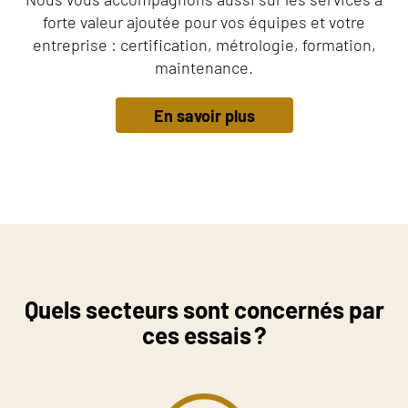
forte valeur ajoutée pour vos équipes et votre
entreprise : certification, métrologie, formation,
maintenance.
En savoir plus
Quels secteurs sont concernés par
ces essais ?