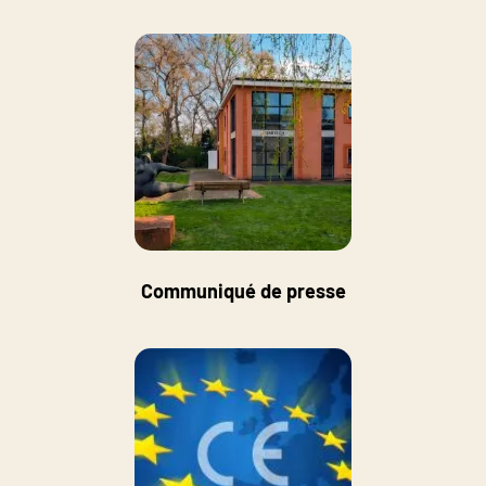
Communiqué de presse