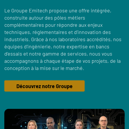
Le Groupe Emitech propose une offre intégrée,
construite autour des pôles métiers
complémentaires pour répondre aux enjeux
techniques, réglementaires et d'innovation des
industriels. Grâce à nos laboratoires accrédités, nos
équipes d'ingénierie, notre expertise en bancs
d'essais et notre gamme de services, nous vous
accompagnons à chaque étape de vos projets, de la
conception à la mise sur le marché.
Découvrez notre Groupe