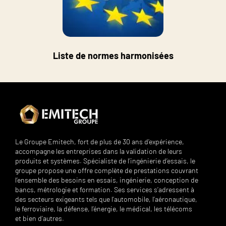
Liste de normes harmonisées
Le Groupe Emitech, fort de plus de 30 ans d’expérience,
accompagne les entreprises dans la validation de leurs
produits et systèmes. Spécialiste de l’ingénierie d’essais, le
groupe propose une offre complète de prestations couvrant
l’ensemble des besoins en essais, ingénierie, conception de
bancs, métrologie et formation. Ses services s’adressent à
des secteurs exigeants tels que l’automobile, l’aéronautique,
le ferroviaire, la défense, l’énergie, le médical, les télécoms
et bien d’autres.