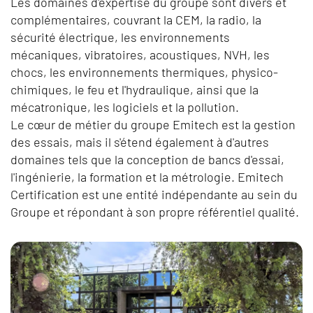
Les domaines d'expertise du groupe sont divers et
complémentaires, couvrant la CEM, la radio, la
sécurité électrique, les environnements
mécaniques, vibratoires, acoustiques, NVH, les
chocs, les environnements thermiques, physico-
chimiques, le feu et l'hydraulique, ainsi que la
mécatronique, les logiciels et la pollution.
Le cœur de métier du groupe Emitech est la gestion
des essais, mais il s'étend également à d'autres
domaines tels que la conception de bancs d'essai,
l'ingénierie, la formation et la métrologie. Emitech
Certification est une entité indépendante au sein du
Groupe et répondant à son propre référentiel qualité.