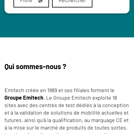
Qui sommes-nous ?
Emitech créée en 1989 et ses filiales forment le
Groupe Emitech
. Le Groupe Emitech exploite 18
sites avec des centres de test dédiés à la conception
et à la validation de solutions de mobilité actuelles et
futures, ainsi qu'à la qualification, au marquage CE et
à la mise sur le marché de produits de toutes sortes.