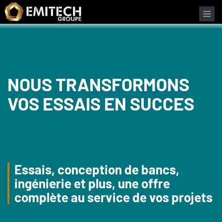
Panneau de gestion des cookies
NOUS TRANSFORMONS
VOS ESSAIS EN SUCCES
Essais, conception de bancs,
ingénierie et plus, une offre
complète au service de vos projets