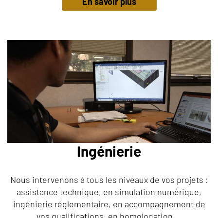
En savoir plus
Ingénierie
Nous intervenons à tous les niveaux de vos projets :
assistance technique, en simulation numérique,
ingénierie réglementaire, en accompagnement de
vos qualifications, en homologation ...