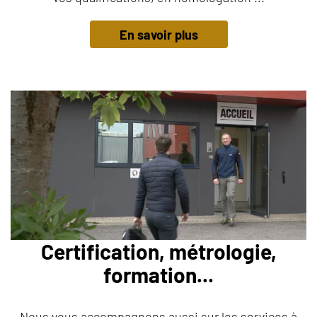
En savoir plus
Certification, métrologie,
formation...
Nous vous accompagnons aussi sur les services à