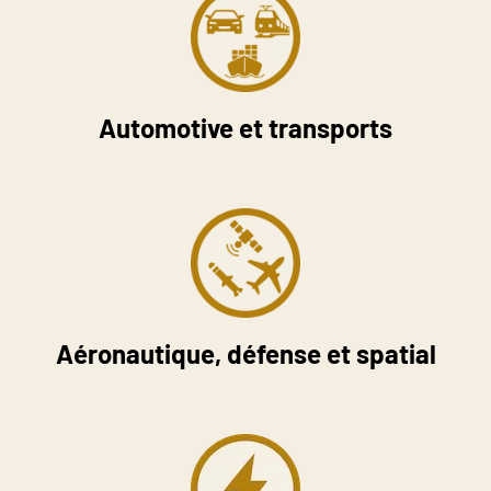
Automotive et transports
Aéronautique, défense et spatial