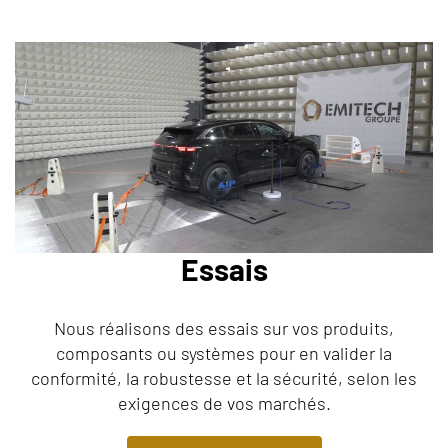
Essais
Nous réalisons des essais sur vos produits,
composants ou systèmes pour en valider la
conformité, la robustesse et la sécurité, selon les
exigences de vos marchés.