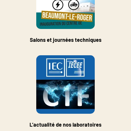
Salons et journées techniques
L’actualité de nos laboratoires