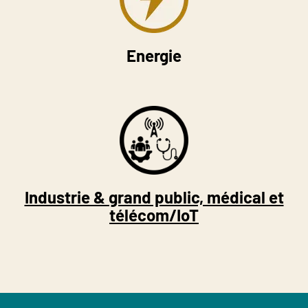
Energie
Industrie & grand public, médical et
télécom/IoT