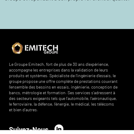
Le Groupe Emitech, fort de plus de 30 ans d’expérience,
accompagne les entreprises dans la validation de leurs
produits et systèmes. Spécialiste de l’ingénierie d’essais, le
groupe propose une offre complète de prestations couvrant
l’ensemble des besoins en essais, ingénierie, conception de
bancs, métrologie et formation. Ses services s’adressent à
des secteurs exigeants tels que l’automobile, l’aéronautique,
le ferroviaire, la défense, l’énergie, le médical, les télécoms
et bien d’autres.
Suivez-Nous
LinkedIn