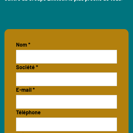
Nom *
Société *
E-mail *
Téléphone