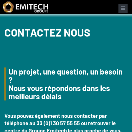
Panneau de gestion des cookies
CONTACTEZ NOUS
Un projet, une question, un besoin
?
Nous vous répondons dans les
meilleurs délais
Vous pouvez également nous contacter par
téléphone au 33 (0)1 30 57 55 55 ou retrouver le
centre du Groupe Emitech le plus proche de vous.