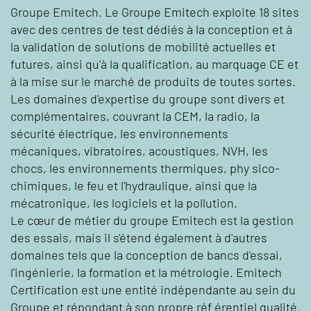
Groupe Emitech. Le Groupe Emitech exploite 18 sites
avec des centres de test dédiés à la conception et à
la validation de solutions de mobilité actuelles et
futures, ainsi qu'à la qualification, au marquage CE et
à la mise sur le marché de produits de toutes sortes.
Les domaines d'expertise du groupe sont divers et
complémentaires, couvrant la CEM, la radio, la
sécurité électrique, les environnements
mécaniques, vibratoires, acoustiques, NVH, les
chocs, les environnements thermiques, phy sico-
chimiques, le feu et l'hydraulique, ainsi que la
mécatronique, les logiciels et la pollution.
Le cœur de métier du groupe Emitech est la gestion
des essais, mais il s'étend également à d'autres
domaines tels que la conception de bancs d'essai,
l'ingénierie, la formation et la métrologie. Emitech
Certification est une entité indépendante au sein du
Groupe et répondant à son propre réf érentiel qualité.