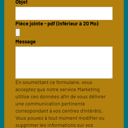
Objet
Pièce jointe - pdf (inférieur à 20 Mo)
Message
En soumettant ce formulaire, vous
acceptez que notre service Marketing
utilise ces données afin de vous délivrer
une communication pertinente
correspondant à vos centres d'intérêts.
Vous pouvez à tout moment modifier ou
supprimer les informations sur vos