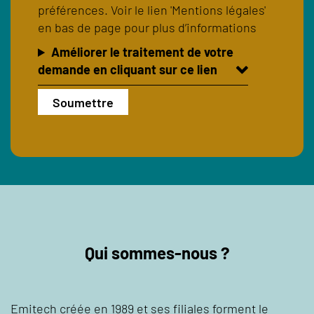
préférences. Voir le lien 'Mentions légales'
en bas de page pour plus d’informations
Améliorer le traitement de votre
demande en cliquant sur ce lien
Qui sommes-nous ?
Emitech créée en 1989 et ses filiales forment le