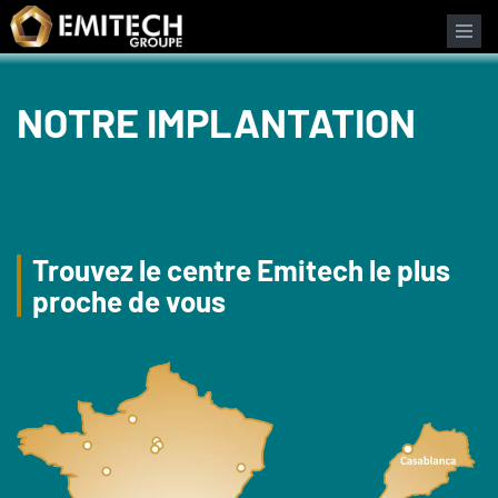
Panneau de gestion des cookies
NOTRE IMPLANTATION
Trouvez le centre Emitech le plus
proche de vous