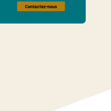
Contactez-nous