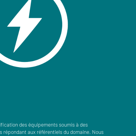
ification des équipements soumis à des
es répondant aux référentiels du domaine. Nous