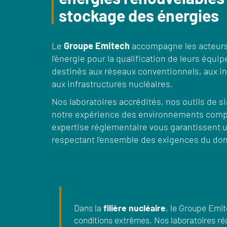
stockage des énergies
Le
Groupe Emitech
accompagne les acteurs
l’énergie pour la qualification de leurs équi
destinés aux réseaux conventionnels, aux ins
aux infrastructures nucléaires.
Nos laboratoires accrédités, nos outils de 
notre expérience des environnements compl
expertise réglementaire vous garantissent 
respectant l’ensemble des exigences du do
Dans la
filière nucléaire
, le Groupe Emi
conditions extrêmes. Nos laboratoires r