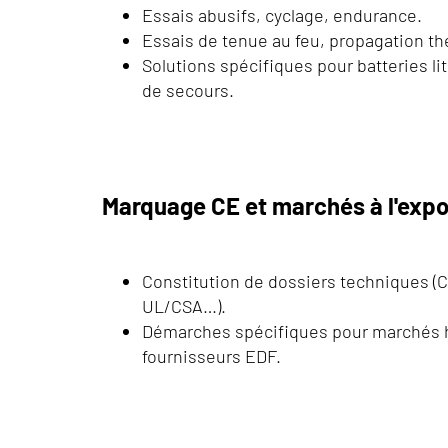
Essais abusifs, cyclage, endurance.
Essais de tenue au feu, propagation th
Solutions spécifiques pour batteries l
de secours.
Marquage CE et marchés à l'expo
Constitution de dossiers techniques 
UL/CSA…).
Démarches spécifiques pour marchés h
fournisseurs EDF.