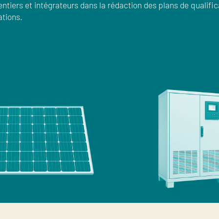
iers et intégrateurs dans la rédaction des plans de qualifica
ations.