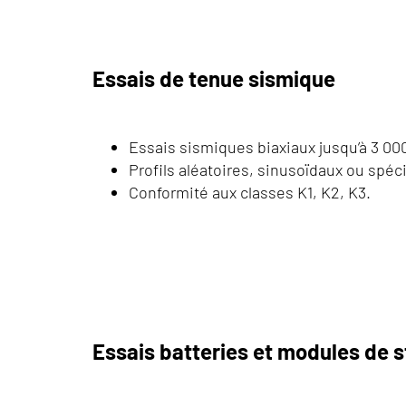
Essais de tenue sismique
Essais sismiques biaxiaux jusqu’à 3 000
Profils aléatoires, sinusoïdaux ou spéc
Conformité aux classes K1, K2, K3.
Essais batteries et modules de 