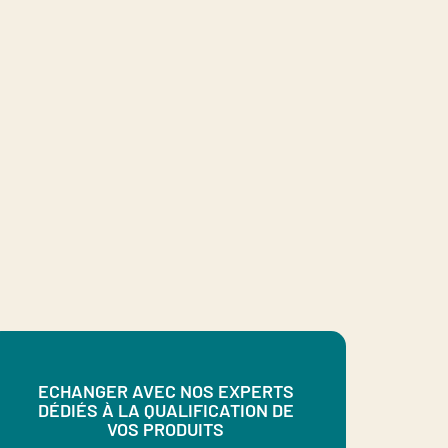
ECHANGER AVEC NOS EXPERTS
DÉDIÉS À LA QUALIFICATION DE
VOS PRODUITS