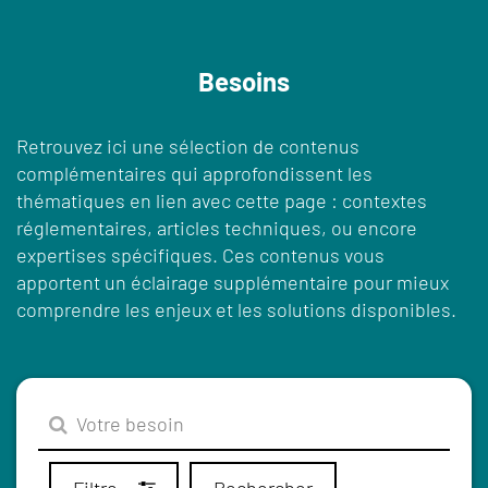
Besoins
Retrouvez ici une sélection de contenus
complémentaires qui approfondissent les
thématiques en lien avec cette page : contextes
réglementaires, articles techniques, ou encore
expertises spécifiques. Ces contenus vous
apportent un éclairage supplémentaire pour mieux
comprendre les enjeux et les solutions disponibles.
Filtre
Rechercher