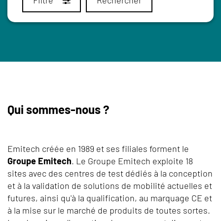
Qui sommes-nous ?
Emitech créée en 1989 et ses filiales forment le
Groupe Emitech
. Le Groupe Emitech exploite 18
sites avec des centres de test dédiés à la conception
et à la validation de solutions de mobilité actuelles et
futures, ainsi qu'à la qualification, au marquage CE et
à la mise sur le marché de produits de toutes sortes.