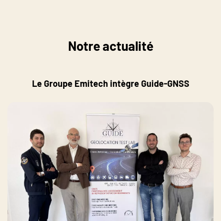
Notre actualité
Le Groupe Emitech intègre Guide-GNSS