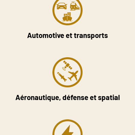
Automotive et transports
Aéronautique, défense et spatial