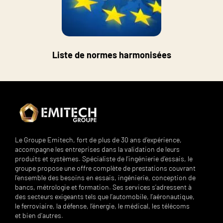
Liste de normes harmonisées
Le Groupe Emitech, fort de plus de 30 ans d’expérience,
accompagne les entreprises dans la validation de leurs
produits et systèmes. Spécialiste de l’ingénierie d’essais, le
groupe propose une offre complète de prestations couvrant
l’ensemble des besoins en essais, ingénierie, conception de
bancs, métrologie et formation. Ses services s’adressent à
des secteurs exigeants tels que l’automobile, l’aéronautique,
le ferroviaire, la défense, l’énergie, le médical, les télécoms
et bien d’autres.