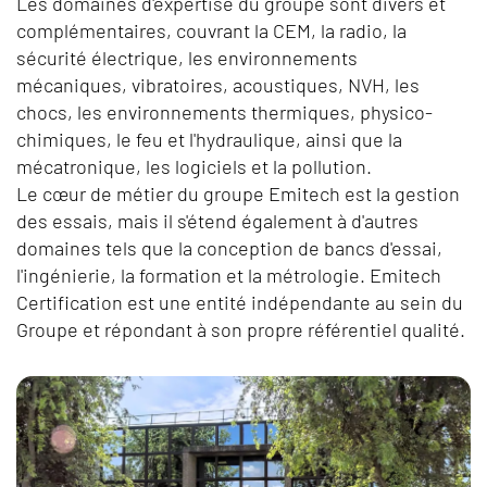
Les domaines d'expertise du groupe sont divers et
complémentaires, couvrant la CEM, la radio, la
sécurité électrique, les environnements
mécaniques, vibratoires, acoustiques, NVH, les
chocs, les environnements thermiques, physico-
chimiques, le feu et l'hydraulique, ainsi que la
mécatronique, les logiciels et la pollution.
Le cœur de métier du groupe Emitech est la gestion
des essais, mais il s'étend également à d'autres
domaines tels que la conception de bancs d'essai,
l'ingénierie, la formation et la métrologie. Emitech
Certification est une entité indépendante au sein du
Groupe et répondant à son propre référentiel qualité.