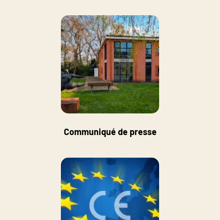
Communiqué de presse