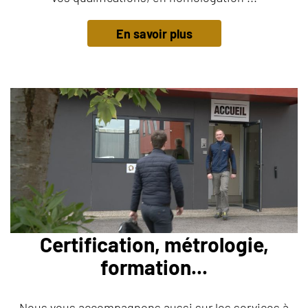
En savoir plus
Certification, métrologie,
formation...
Nous vous accompagnons aussi sur les services à