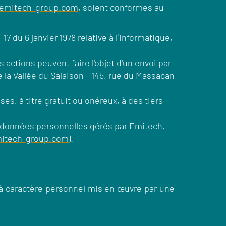
emitech-group.com
, soient conformes au
17 du 6 janvier 1978 relative à l`informatique,
actions peuvent faire l'objet d'un envoi par
e la Vallée du Salaison - 145, rue du Massacan
s, à titre gratuit ou onéreux, à des tiers
de données personnelles gérés par Emitech,
itech-group.com
).
à caractère personnel mis en œuvre par une