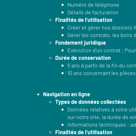
Numéro de téléphone
Détails de facturation
Finalités de l’utilisation
Créer et gérer nos dossiers 
Gérer les contrats, les bons 
Fondement juridique
Exécution d’un contrat : Pour 
Durée de conservation
5 ans à partir de la fin du con
10 ans concernant les pièces
Navigation en ligne
Types de données collectées
Données relatives à votre uti
sur notre site, la durée de vo
Informations techniques : adr
Finalités de l’utilisation