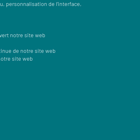
, personnalisation de l’interface,
vert notre site web
ntinue de notre site web
otre site web