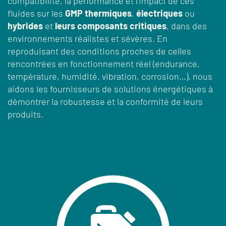
compatibilité, la performance et l'impact de ces
fluides sur les
GMP thermiques
,
électriques
ou
hybrides
et
leurs composants critiques
, dans des
environnements réalistes et sévères. En
reproduisant des conditions proches de celles
rencontrées en fonctionnement réel (endurance,
température, humidité, vibration, corrosion…), nous
aidons les fournisseurs de solutions énergétiques à
démontrer la robustesse et la conformité de leurs
produits.