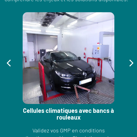
Cellules climatiques avec bancs à
rouleaux
Validez vos GMP en conditions