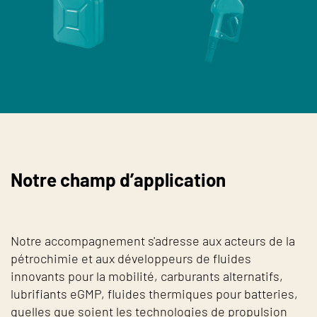
Notre champ d’application
Notre accompagnement s'adresse aux acteurs de la
pétrochimie et aux développeurs de fluides
innovants pour la mobilité, carburants alternatifs,
lubrifiants eGMP, fluides thermiques pour batteries,
quelles que soient les technologies de propulsion