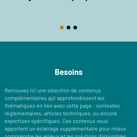
Besoins
Retrouvez ici une sélection de contenus
complémentaires qui approfondissent les
thématiques en lien avec cette page : contextes
réglementaires, articles techniques, ou encore
expertises spécifiques. Ces contenus vous
apportent un éclairage supplémentaire pour mieux
comprendre les enjeux et les solutions disponibles.