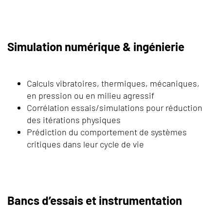
Simulation numérique & ingénierie
Calculs vibratoires, thermiques, mécaniques,
en pression ou en milieu agressif
Corrélation essais/simulations pour réduction
des itérations physiques
Prédiction du comportement de systèmes
critiques dans leur cycle de vie
Bancs d’essais et instrumentation