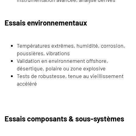
Essais environnementaux
Températures extrêmes, humidité, corrosion,
poussières, vibrations
Validation en environnement offshore,
désertique, polaire ou zone explosive
Tests de robustesse, tenue au vieillissement
accéléré
Essais composants & sous-systèmes