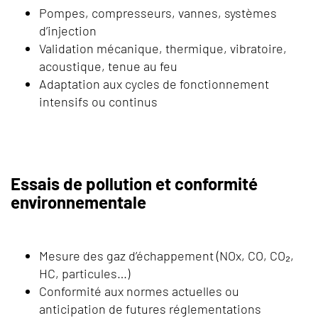
Pompes, compresseurs, vannes, systèmes
d’injection
Validation mécanique, thermique, vibratoire,
acoustique, tenue au feu
Adaptation aux cycles de fonctionnement
intensifs ou continus
Essais de pollution et conformité
environnementale
Mesure des gaz d’échappement (NOx, CO, CO₂,
HC, particules…)
Conformité aux normes actuelles ou
anticipation de futures réglementations