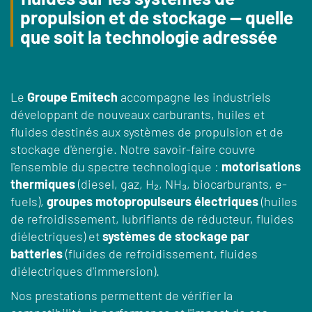
propulsion et de stockage — quelle
que soit la technologie adressée
Le
Groupe Emitech
accompagne les industriels
développant de nouveaux carburants, huiles et
fluides destinés aux systèmes de propulsion et de
stockage d'énergie. Notre savoir-faire couvre
l'ensemble du spectre technologique :
motorisations
thermiques
(diesel, gaz, H₂, NH₃, biocarburants, e-
fuels),
groupes motopropulseurs électriques
(huiles
de refroidissement, lubrifiants de réducteur, fluides
diélectriques) et
systèmes de stockage par
batteries
(fluides de refroidissement, fluides
diélectriques d'immersion).
Nos prestations permettent de vérifier la