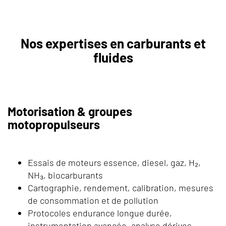
Nos expertises en carburants et
fluides
Motorisation & groupes
motopropulseurs
Essais de moteurs essence, diesel, gaz, H₂,
NH₃, biocarburants
Cartographie, rendement, calibration, mesures
de consommation et de pollution
Protocoles endurance longue durée,
instrumentation avancée, analyse dérives