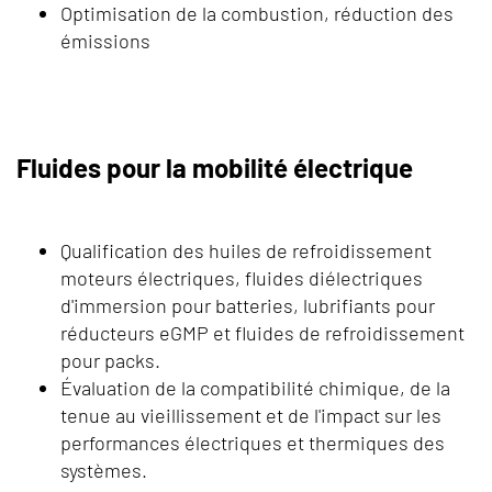
Optimisation de la combustion, réduction des
émissions
Fluides pour la mobilité électrique
Qualification des huiles de refroidissement
moteurs électriques, fluides diélectriques
d'immersion pour batteries, lubrifiants pour
réducteurs eGMP et fluides de refroidissement
pour packs.
Évaluation de la compatibilité chimique, de la
tenue au vieillissement et de l'impact sur les
performances électriques et thermiques des
systèmes.