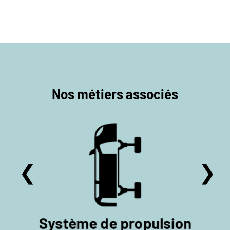
Nos métiers associés