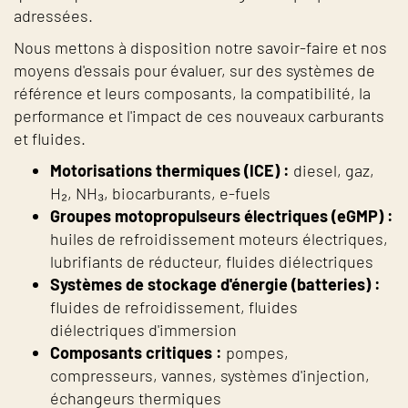
adressées.
Nous mettons à disposition notre savoir-faire et nos
moyens d'essais pour évaluer, sur des systèmes de
référence et leurs composants, la compatibilité, la
performance et l'impact de ces nouveaux carburants
et fluides.
Motorisations thermiques (ICE) :
diesel, gaz,
H₂, NH₃, biocarburants, e-fuels
Groupes motopropulseurs électriques (eGMP) :
huiles de refroidissement moteurs électriques,
lubrifiants de réducteur, fluides diélectriques
Systèmes de stockage d'énergie (batteries) :
fluides de refroidissement, fluides
diélectriques d'immersion
Composants critiques :
pompes,
compresseurs, vannes, systèmes d'injection,
échangeurs thermiques