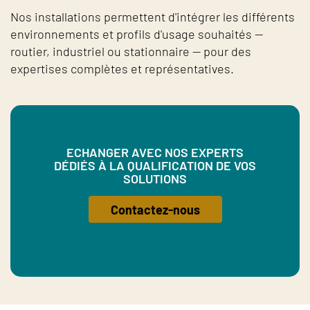
Nos installations permettent d'intégrer les différents
environnements et profils d'usage souhaités —
routier, industriel ou stationnaire — pour des
expertises complètes et représentatives.
ECHANGER AVEC NOS EXPERTS
DÉDIÉS À LA QUALIFICATION DE VOS
SOLUTIONS
Contactez-nous