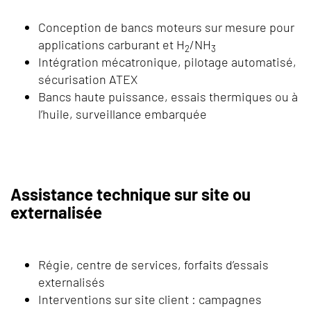
Conception de bancs moteurs sur mesure pour
applications carburant et H
/NH
2
3
Intégration mécatronique, pilotage automatisé,
sécurisation ATEX
Bancs haute puissance, essais thermiques ou à
l’huile, surveillance embarquée
Assistance technique sur site ou
externalisée
Régie, centre de services, forfaits d’essais
externalisés
Interventions sur site client : campagnes