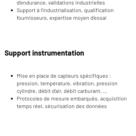
d’endurance, validations industrielles
Support à l’industrialisation, qualification
fournisseurs, expertise moyen d’essai
Support instrumentation
Mise en place de capteurs spécifiques :
pression, température, vibration, pression
cylindre, débit d’air, débit carburant, …
Protocoles de mesure embarqués, acquisition
temps réel, sécurisation des données