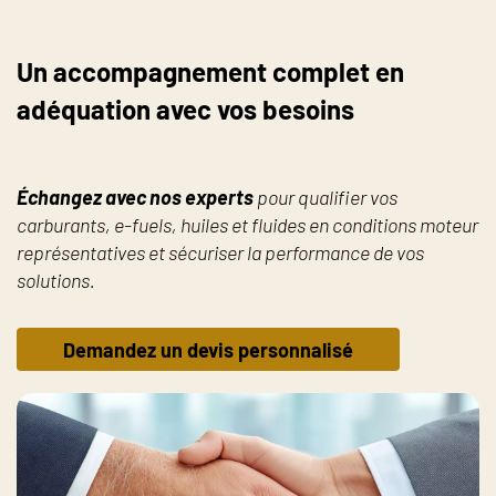
Un accompagnement complet en
adéquation avec vos besoins
Échangez avec nos experts
pour qualifier vos
carburants, e-fuels, huiles et fluides en conditions moteur
représentatives et sécuriser la performance de vos
solutions.
Demandez un devis personnalisé