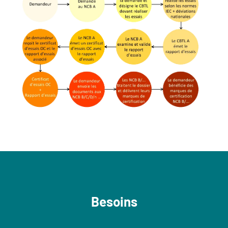
Besoins