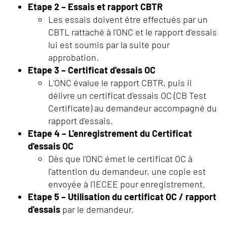
Etape 2 – Essais et rapport CBTR
Les essais doivent être effectués par un
CBTL rattaché à l'ONC et le rapport d'essais
lui est soumis par la suite pour
approbation.
Etape 3 – Certificat d'essais OC
L’ONC évalue le rapport CBTR, puis il
délivre un certificat d'essais OC (CB Test
Certificate) au demandeur accompagné du
rapport d'essais.
Etape 4 – L'enregistrement du Certificat
d'essais OC
Dès que l'ONC émet le certificat OC à
l'attention du demandeur, une copie est
envoyée à l'IECEE pour enregistrement.
Etape 5 – Utilisation du certificat OC / rapport
d'essais
par le demandeur.