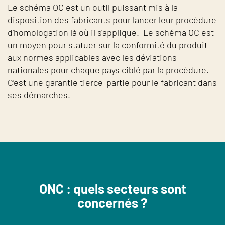
Le schéma OC est un outil puissant mis à la
disposition des fabricants pour lancer leur procédure
d'homologation là où il s'applique.
Le schéma OC est
un moyen pour statuer sur la conformité du produit
aux normes applicables avec les déviations
nationales pour chaque pays ciblé par la procédure.
C’est une garantie tierce-partie pour le fabricant dans
ses démarches.
ONC : quels secteurs sont
concernés ?