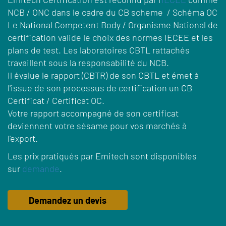
NCB / ONC dans le cadre du CB scheme / Schéma OC
Le National Competent Body / Organisme National de
certification
valide le choix des normes IECEE et les
plans de test. Les laboratoires CBTL rattachés
travaillent sous la responsabilité du NCB.
Il évalue le rapport
(CBTR) de son CBTL
et émet à
l'issue de son processus de certification un CB
Certificat / Certificat OC.
Votre rapport accompagné de son certificat
deviennent votre sésame pour vos marchés à
l'export.
Les prix pratiqués par Emitech sont disponibles
sur
demande
.
Demandez un devis