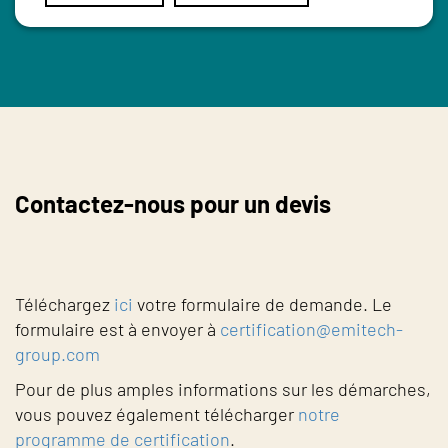
Contactez-nous pour un devis
Téléchargez
ici
votre formulaire de demande. Le
formulaire est à envoyer à
certification@emitech-
group.com
Pour de plus amples informations sur les démarches,
vous pouvez également télécharger
notre
programme de certification
.