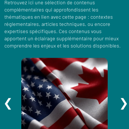
Retrouvez ici une sélection de contenus
complémentaires qui approfondissent les
thématiques en lien avec cette page : contextes
réglementaires, articles techniques, ou encore
expertises spécifiques. Ces contenus vous
apportent un éclairage supplémentaire pour mieux
comprendre les enjeux et les solutions disponibles.