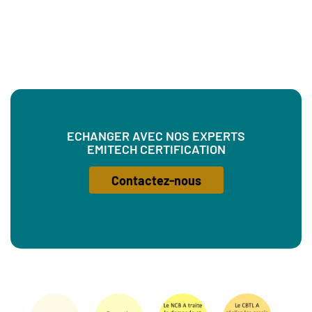
ECHANGER AVEC NOS EXPERTS
EMITECH CERTIFICATION
Contactez-nous