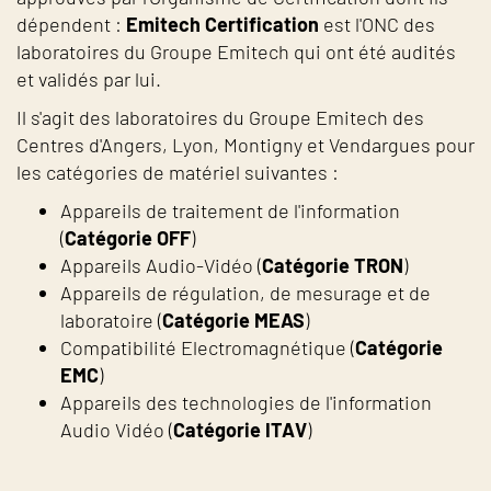
dépendent :
Emitech Certification
est l'ONC des
laboratoires du Groupe Emitech qui ont été audités
et validés par lui.
Il s'agit des laboratoires du Groupe Emitech des
Centres d'Angers, Lyon, Montigny et Vendargues pour
les catégories de matériel suivantes :
Appareils de traitement de l'information
(
Catégorie OFF
)
Appareils Audio-Vidéo (
Catégorie TRON
)
Appareils de régulation, de mesurage et de
laboratoire (
Catégorie MEAS
)
Compatibilité Electromagnétique (
Catégorie
EMC
)
Appareils des technologies de l'information
Audio Vidéo (
Catégorie ITAV
)