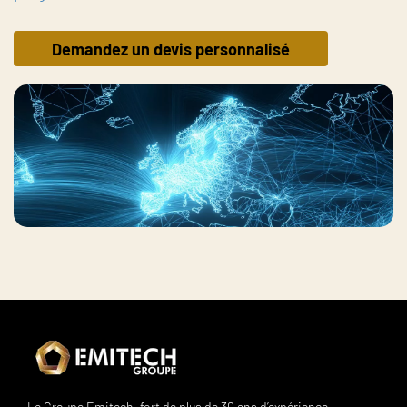
Demandez un devis personnalisé
Le Groupe Emitech, fort de plus de 30 ans d’expérience,