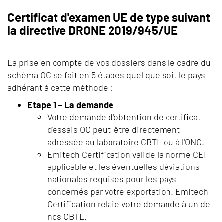
Certificat d'examen UE de type suivant
la directive DRONE 2019/945/UE
La prise en compte de vos dossiers dans le cadre du
schéma OC se fait en 5 étapes quel que soit le pays
adhérant à cette méthode :
Etape 1 – La demande
Votre demande d'obtention de certificat
d'essais OC peut-être directement
adressée au laboratoire CBTL ou à l'ONC.
Emitech Certification valide la norme CEI
applicable et les éventuelles déviations
nationales requises pour les pays
concernés par votre exportation. Emitech
Certification relaie votre demande à un de
nos CBTL.