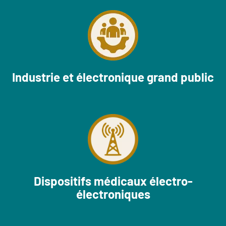
Industrie et électronique grand public
Dispositifs médicaux électro-
électroniques