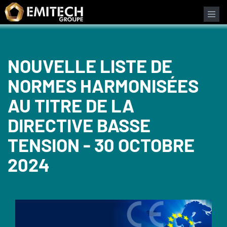
Panneau de gestion des cookies
NOUVELLE LISTE DE
NORMES HARMONISÉES
AU TITRE DE LA
DIRECTIVE BASSE
TENSION - 30 OCTOBRE
2024