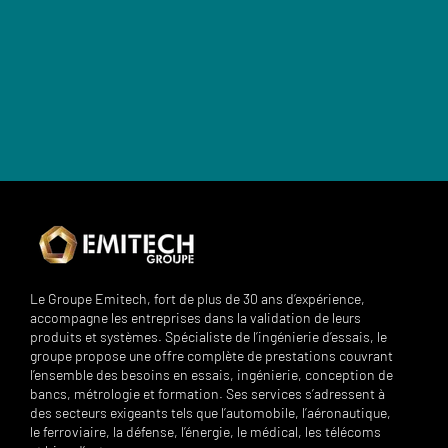
Le Groupe Emitech, fort de plus de 30 ans d’expérience,
accompagne les entreprises dans la validation de leurs
produits et systèmes. Spécialiste de l’ingénierie d’essais, le
groupe propose une offre complète de prestations couvrant
l’ensemble des besoins en essais, ingénierie, conception de
bancs, métrologie et formation. Ses services s’adressent à
des secteurs exigeants tels que l’automobile, l’aéronautique,
le ferroviaire, la défense, l’énergie, le médical, les télécoms