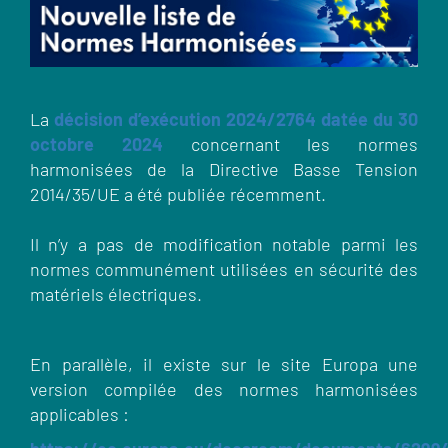
La
décision d’exécution 2024/2764 datée du 30
octobre 2024
concernant les normes
harmonisées de la Directive Basse Tension
2014/35/UE a été publiée récemment.
Il n’y a pas de modification notable parmi les
normes communément utilisées en sécurité des
matériels électriques.
En parallèle, il existe sur le site Europa une
version compilée des normes harmonisées
applicables :