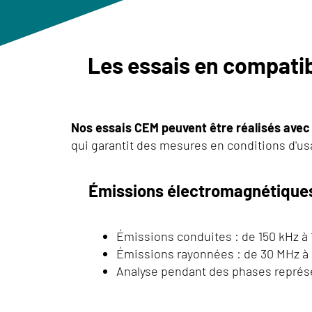
Les essais en compatib
Nos essais CEM peuvent être réalisés avec 
qui garantit des mesures en conditions d'usa
Émissions électromagnétique
Émissions conduites : de 150 kHz à 1
Émissions rayonnées : de 30 MHz à 1 
Analyse pendant des phases représen