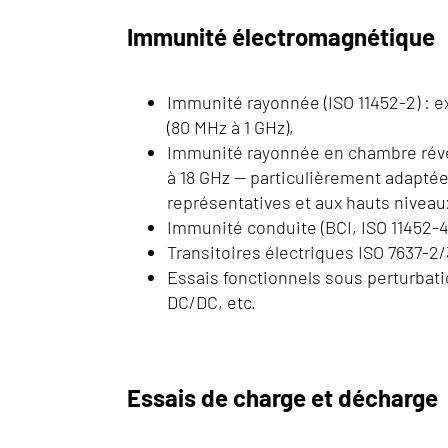
Immunité électromagnétique
Immunité rayonnée (ISO 11452-2) : 
(80 MHz à 1 GHz),
Immunité rayonnée en chambre réve
à 18 GHz — particulièrement adaptée
représentatives et aux hauts niveau
Immunité conduite (BCI, ISO 11452-4)
Transitoires électriques ISO 7637-2/
Essais fonctionnels sous perturbati
DC/DC, etc.
Essais de charge et décharge