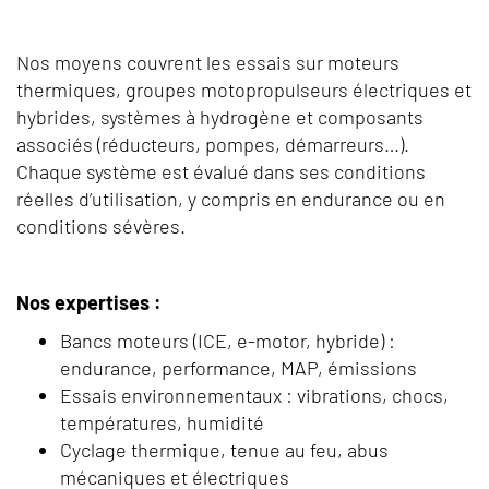
Nos moyens couvrent les essais sur moteurs
thermiques, groupes motopropulseurs électriques et
hybrides, systèmes à hydrogène et composants
associés (réducteurs, pompes, démarreurs…).
Chaque système est évalué dans ses conditions
réelles d’utilisation, y compris en endurance ou en
conditions sévères.
Nos expertises :
Bancs moteurs (ICE, e-motor, hybride) :
endurance, performance, MAP, émissions
Essais environnementaux : vibrations, chocs,
températures, humidité
Cyclage thermique, tenue au feu, abus
mécaniques et électriques