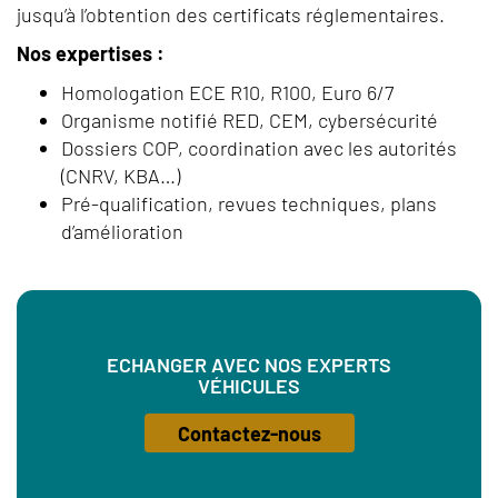
jusqu’à l’obtention des certificats réglementaires.
Nos expertises :
Homologation ECE R10, R100, Euro 6/7
Organisme notifié RED, CEM, cybersécurité
Dossiers COP, coordination avec les autorités
(CNRV, KBA…)
Pré-qualification, revues techniques, plans
d’amélioration
ECHANGER AVEC NOS EXPERTS
VÉHICULES
Contactez-nous