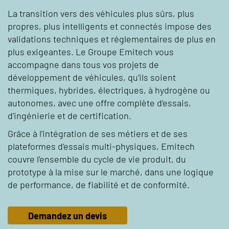
La transition vers des véhicules plus sûrs, plus
propres, plus intelligents et connectés impose des
validations techniques et réglementaires de plus en
plus exigeantes. Le Groupe Emitech vous
accompagne dans tous vos projets de
développement de véhicules, qu’ils soient
thermiques, hybrides, électriques, à hydrogène ou
autonomes, avec une offre complète d’essais,
d’ingénierie et de certification.
Grâce à l’intégration de ses métiers et de ses
plateformes d’essais multi-physiques, Emitech
couvre l’ensemble du cycle de vie produit, du
prototype à la mise sur le marché, dans une logique
de performance, de fiabilité et de conformité.
Demandez un devis