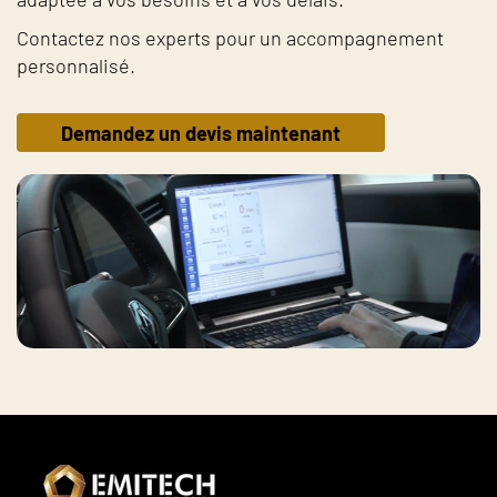
Contactez nos experts pour un accompagnement
personnalisé.
Demandez un devis maintenant