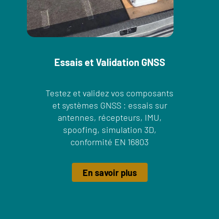
Essais et Validation GNSS
Testez et validez vos composants
et systèmes GNSS : essais sur
antennes, récepteurs, IMU,
spoofing, simulation 3D,
conformité EN 16803
En savoir plus