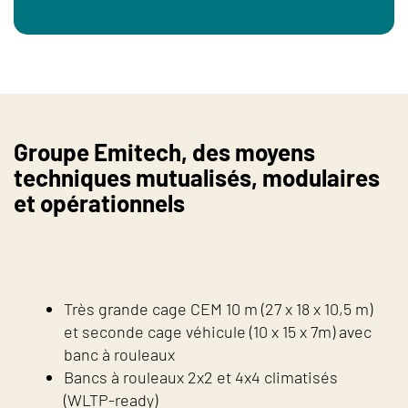
Groupe Emitech, des moyens
techniques mutualisés, modulaires
et opérationnels
Très grande cage CEM 10 m (27 x 18 x 10,5 m)
et seconde cage véhicule (10 x 15 x 7m) avec
banc à rouleaux
Bancs à rouleaux 2x2 et 4x4 climatisés
(WLTP-ready)