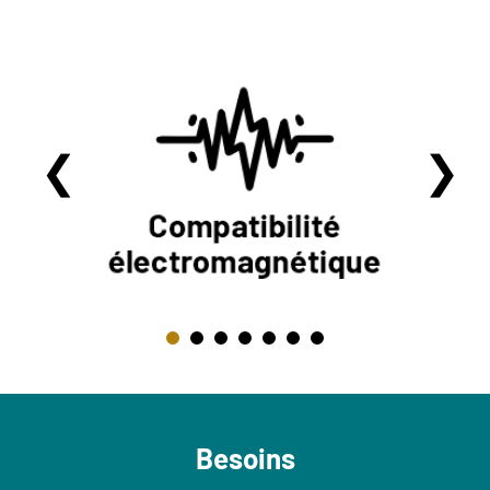
Besoins