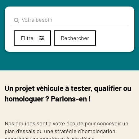
Filtre
Rechercher
Un projet véhicule à tester, qualifier ou
homologuer ? Parlons-en !
Nos équipes sont à votre écoute pour concevoir un
plan d’essais ou une stratégie d’homologation
adaptée à vos besoins et à vos délais.