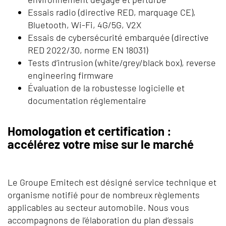
Essais radio (directive RED, marquage CE),
Bluetooth, Wi-Fi, 4G/5G, V2X
Essais de cybersécurité embarquée (directive
RED 2022/30, norme EN 18031)
Tests d’intrusion (white/grey/black box), reverse
engineering firmware
Évaluation de la robustesse logicielle et
documentation réglementaire
Homologation et certification :
accélérez votre mise sur le marché
Le Groupe Emitech est désigné service technique et
organisme notifié pour de nombreux règlements
applicables au secteur automobile. Nous vous
accompagnons de l’élaboration du plan d’essais