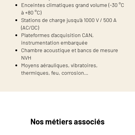
Enceintes climatiques grand volume (-30 °C
à +80 °C)
Stations de charge jusqu’à 1000 V / 500 A
(AC/DC)
Plateformes d’acquisition CAN,
instrumentation embarquée
Chambre acoustique et bancs de mesure
NVH
Moyens aérauliques, vibratoires,
thermiques, feu, corrosion…
Nos métiers associés