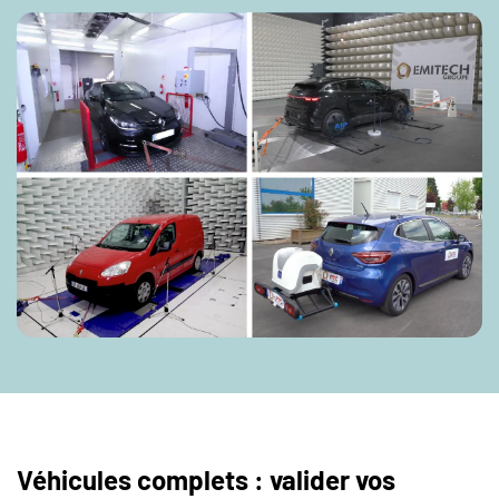
Véhicules complets : valider vos