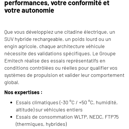
performances, votre conformité et
votre autonomie
Que vous développiez une citadine électrique, un
SUV hybride rechargeable, un poids lourd ou un
engin agricole, chaque architecture véhicule
nécessite des validations spécifiques. Le Groupe
Emitech réalise des essais représentatifs en
conditions contrôlées ou réelles pour qualifier vos
systèmes de propulsion et valider leur comportement
global.
Nos expertises :
Essais climatiques (-30 °C / +50 °C, humidité,
altitude) sur véhicules entiers
Essais de consommation WLTP, NEDC, FTP75
(thermiques, hybrides)