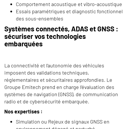
Comportement acoustique et vibro-acoustique
Essais paramétriques et diagnostic fonctionnel
des sous-ensembles
Systèmes connectés, ADAS et GNSS :
sécuriser vos technologies
embarquées
La connectivité et l’autonomie des véhicules
imposent des validations techniques,
réglementaires et sécuritaires approfondies. Le
Groupe Emitech prend en charge l’évaluation des
systèmes de navigation (GNSS), de communication
radio et de cybersécurité embarquée.
Nos expertises :
Simulation ou Rejeux de signaux GNSS en
environnement dégagé et perturbé