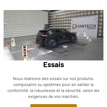
Essais
Nous réalisons des essais sur vos produits,
composants ou systèmes pour en valider la
conformité, la robustesse et la sécurité, selon les
exigences de vos marchés.