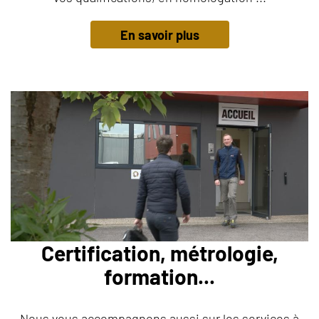
En savoir plus
Certification, métrologie,
formation...
Nous vous accompagnons aussi sur les services à