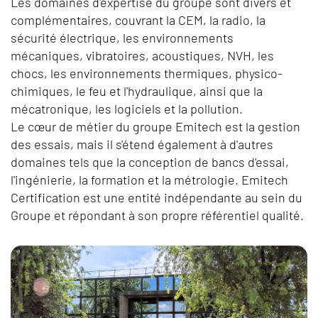
Les domaines d'expertise du groupe sont divers et
complémentaires, couvrant la CEM, la radio, la
sécurité électrique, les environnements
mécaniques, vibratoires, acoustiques, NVH, les
chocs, les environnements thermiques, physico-
chimiques, le feu et l'hydraulique, ainsi que la
mécatronique, les logiciels et la pollution.
Le cœur de métier du groupe Emitech est la gestion
des essais, mais il s'étend également à d'autres
domaines tels que la conception de bancs d'essai,
l'ingénierie, la formation et la métrologie. Emitech
Certification est une entité indépendante au sein du
Groupe et répondant à son propre référentiel qualité.