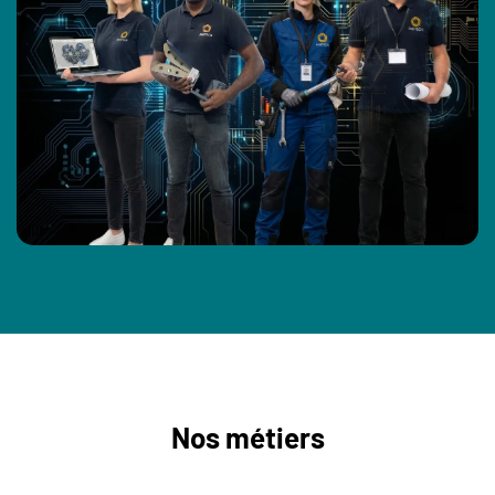
Nos métiers