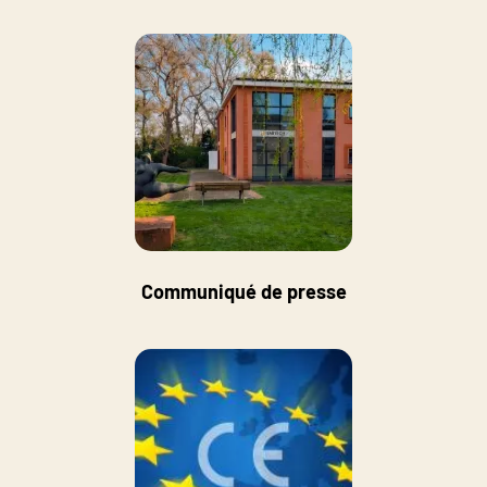
Communiqué de presse