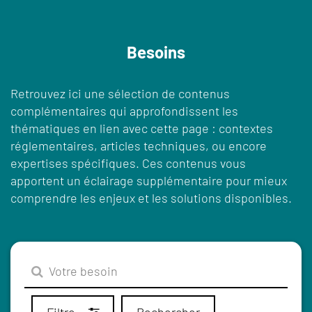
Besoins
Retrouvez ici une sélection de contenus
complémentaires qui approfondissent les
thématiques en lien avec cette page : contextes
réglementaires, articles techniques, ou encore
expertises spécifiques. Ces contenus vous
apportent un éclairage supplémentaire pour mieux
comprendre les enjeux et les solutions disponibles.
Filtre
Rechercher