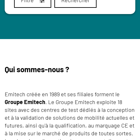
Qui sommes-nous ?
Emitech créée en 1989 et ses filiales forment le
Groupe Emitech
. Le Groupe Emitech exploite 18
sites avec des centres de test dédiés à la conception
et à la validation de solutions de mobilité actuelles et
futures, ainsi qu'à la qualification, au marquage CE et
à la mise sur le marché de produits de toutes sortes.