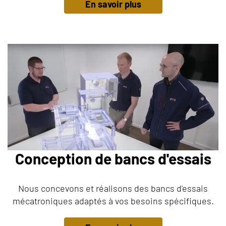
En savoir plus
Conception de bancs d'essais
Nous concevons et réalisons des bancs d'essais
mécatroniques adaptés à vos besoins spécifiques.