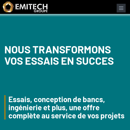
Panneau de gestion des cookies
NOUS TRANSFORMONS
VOS ESSAIS EN SUCCES
Essais, conception de bancs,
ingénierie et plus, une offre
complète au service de vos projets