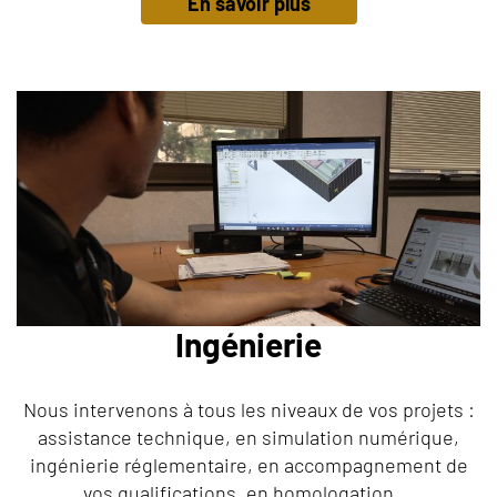
En savoir plus
Ingénierie
Nous intervenons à tous les niveaux de vos projets :
assistance technique, en simulation numérique,
ingénierie réglementaire, en accompagnement de
vos qualifications, en homologation ...