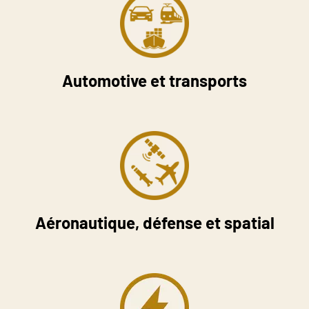
Automotive et transports
Aéronautique, défense et spatial