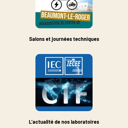
Salons et journées techniques
L’actualité de nos laboratoires