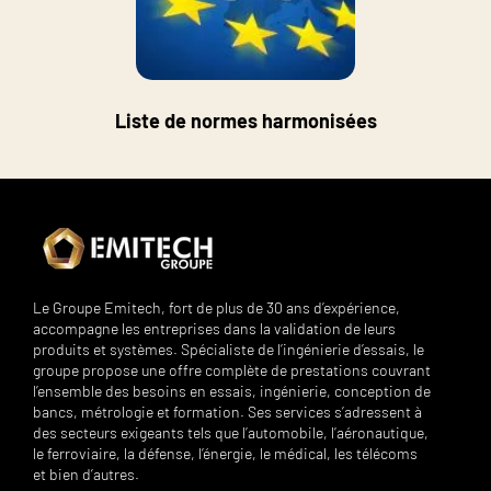
Liste de normes harmonisées
Le Groupe Emitech, fort de plus de 30 ans d’expérience,
accompagne les entreprises dans la validation de leurs
produits et systèmes. Spécialiste de l’ingénierie d’essais, le
groupe propose une offre complète de prestations couvrant
l’ensemble des besoins en essais, ingénierie, conception de
bancs, métrologie et formation. Ses services s’adressent à
des secteurs exigeants tels que l’automobile, l’aéronautique,
le ferroviaire, la défense, l’énergie, le médical, les télécoms
et bien d’autres.