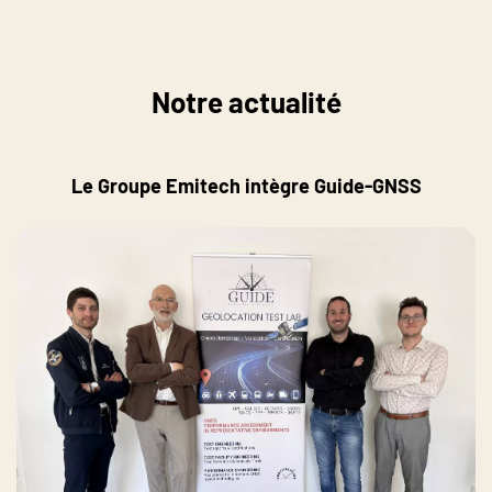
Notre actualité
Le Groupe Emitech intègre Guide-GNSS