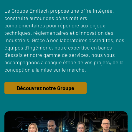
Le Groupe Emitech propose une offre intégrée,
construite autour des pôles métiers
complémentaires pour répondre aux enjeux
techniques, réglementaires et d'innovation des
industriels. Grâce à nos laboratoires accrédités, nos
équipes d'ingénierie, notre expertise en bancs
d'essais et notre gamme de services, nous vous
accompagnons à chaque étape de vos projets, de la
conception à la mise sur le marché.
Découvrez notre Groupe