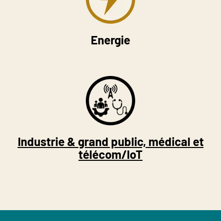
Energie
Industrie & grand public, médical et
télécom/IoT