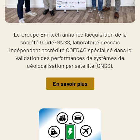
Le Groupe Emitech annonce l’acquisition de la
société Guide-GNSS, laboratoire d’essais
indépendant accrédité COFRAC spécialisé dans la
validation des performances de systèmes de
géolocalisation par satellite (GNSS).
En savoir plus