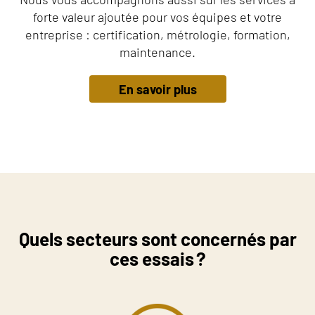
forte valeur ajoutée pour vos équipes et votre
entreprise : certification, métrologie, formation,
maintenance.
En savoir plus
Quels secteurs sont concernés par
ces essais ?