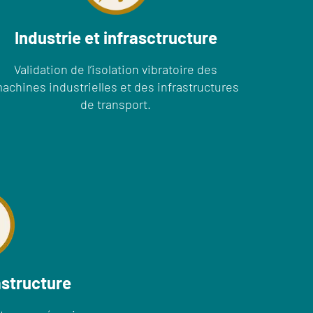
Industrie et infrasctructure
Validation de l’isolation vibratoire des
achines industrielles et des infrastructures
de transport.
astructure