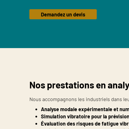
Demandez un devis
Nos prestations en analy
Nous accompagnons les industriels dans leur
Analyse modale expérimentale et nu
Simulation vibratoire pour la prévisio
Évaluation des risques de fatigue vi