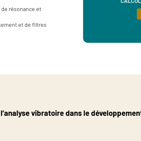
CALCUL
s de résonance et
ement et de filtres
 l’analyse vibratoire dans le développemen