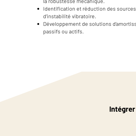
la robustesse mécanique.
Identification et réduction des source
d’instabilité vibratoire.
Développement de solutions d’amortiss
passifs ou actifs.
Intégrer