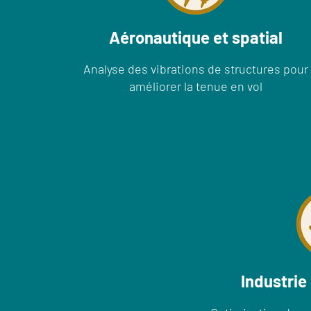
Aéronautique et spatial
Analyse des vibrations de structures pour
améliorer la tenue en vol
Industrie