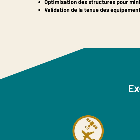
Optimisation des structures pour minim
Validation de la tenue des équipeme
Ex