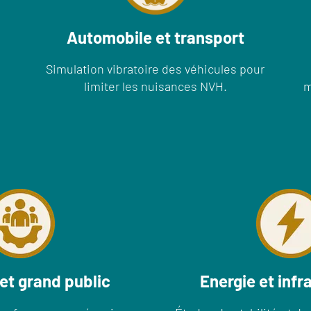
Automobile et transport
Simulation vibratoire des véhicules pour
limiter les nuisances NVH.
m
 et grand public
Energie et infr