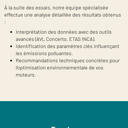
À la suite des essais, notre équipe spécialisée
effectue une analyse détaillée des résultats obtenus
:
Interprétation des données avec des outils
avancés (AVL Concerto, ETAS INCA).
Identification des paramètres clés influençant
les émissions polluantes.
Recommandations techniques concrètes pour
l'optimisation environnementale de vos
moteurs.