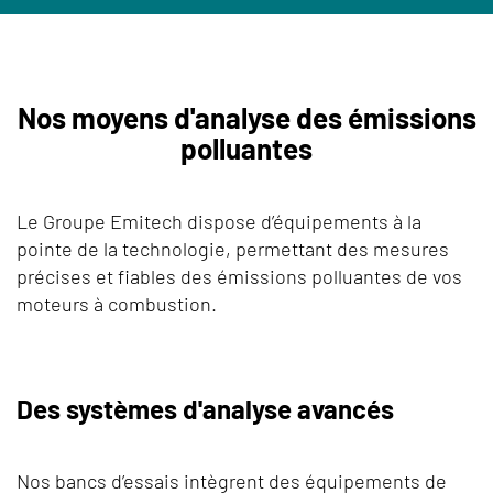
Nos moyens d'analyse des émissions
polluantes
Le Groupe Emitech dispose d’équipements à la
pointe de la technologie, permettant des mesures
précises et fiables des émissions polluantes de vos
moteurs à combustion.
Des systèmes d'analyse avancés
Nos bancs d’essais intègrent des équipements de