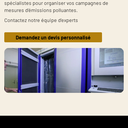
spécialistes pour organiser vos campagnes de
mesures d'émissions polluantes.
Contactez notre équipe d’experts
Demandez un devis personnalisé