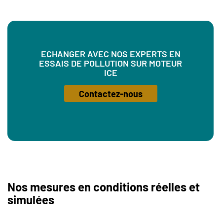
ECHANGER AVEC NOS EXPERTS EN
ESSAIS DE POLLUTION SUR MOTEUR
ICE
Contactez-nous
Nos mesures en conditions réelles et
simulées