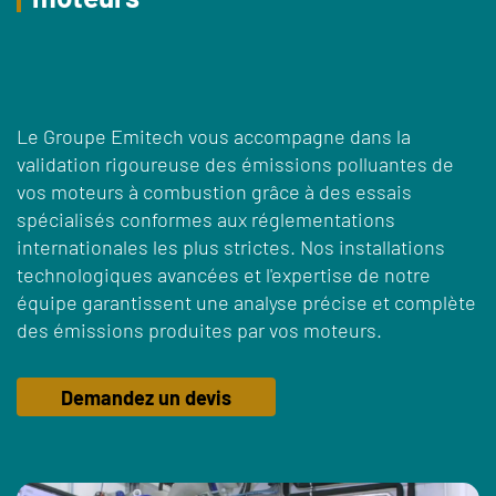
Le Groupe Emitech vous accompagne dans la
validation rigoureuse des émissions polluantes de
vos moteurs à combustion grâce à des essais
spécialisés conformes aux réglementations
internationales les plus strictes. Nos installations
technologiques avancées et l'expertise de notre
équipe garantissent une analyse précise et complète
des émissions produites par vos moteurs.
Demandez un devis