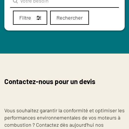
Filtre
Rechercher
Contactez-nous pour un devis
Vous souhaitez garantir la conformité et optimiser les
performances environnementales de vos moteurs à
combustion ? Contactez dès aujourd’hui nos