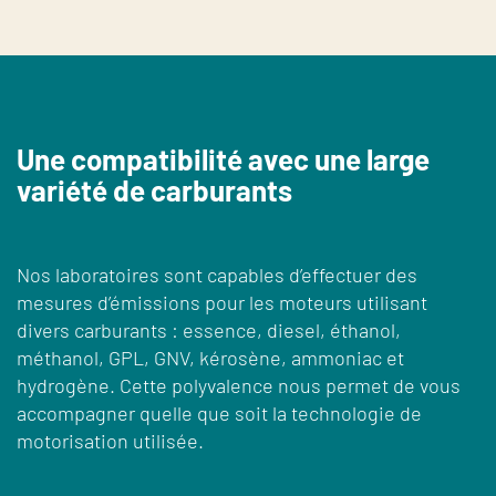
Une compatibilité avec une large
variété de carburants
Nos laboratoires sont capables d’effectuer des
mesures d’émissions pour les moteurs utilisant
divers carburants : essence, diesel, éthanol,
méthanol, GPL, GNV, kérosène, ammoniac et
hydrogène. Cette polyvalence nous permet de vous
accompagner quelle que soit la technologie de
motorisation utilisée.