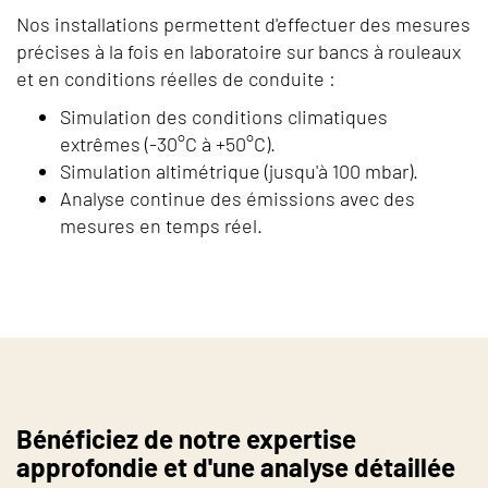
Nos installations permettent d'effectuer des mesures
précises à la fois en laboratoire sur bancs à rouleaux
et en conditions réelles de conduite :
Simulation des conditions climatiques
extrêmes (-30°C à +50°C).
Simulation altimétrique (jusqu'à 100 mbar).
Analyse continue des émissions avec des
mesures en temps réel.
Bénéficiez de notre expertise
approfondie et d'une analyse détaillée