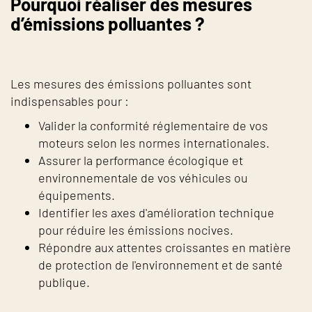
Pourquoi réaliser des mesures
d’émissions polluantes ?
Les mesures des émissions polluantes sont
indispensables pour :
Valider la conformité réglementaire de vos
moteurs selon les normes internationales.
Assurer la performance écologique et
environnementale de vos véhicules ou
équipements.
Identifier les axes d'amélioration technique
pour réduire les émissions nocives.
Répondre aux attentes croissantes en matière
de protection de l'environnement et de santé
publique.