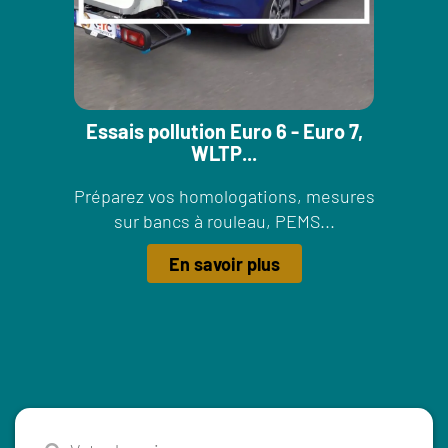
Essais pollution Euro 6 - Euro 7,
WLTP...
Préparez vos homologations, mesures
sur bancs à rouleau, PEMS...
En savoir plus