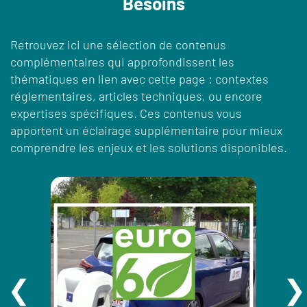
Besoins
Retrouvez ici une sélection de contenus
complémentaires qui approfondissent les
thématiques en lien avec cette page : contextes
réglementaires, articles techniques, ou encore
expertises spécifiques. Ces contenus vous
apportent un éclairage supplémentaire pour mieux
comprendre les enjeux et les solutions disponibles.