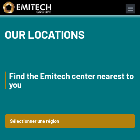
Cookies management panel
Search form
OUR LOCATIONS
Find the Emitech center nearest to
you