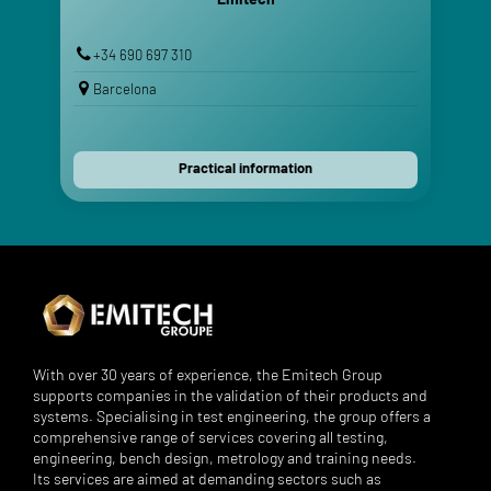
View on Apple Maps
+34 690 697 310
Barcelona
Practical information
Contact us
With over 30 years of experience, the Emitech Group
supports companies in the validation of their products and
systems. Specialising in test engineering, the group offers a
comprehensive range of services covering all testing,
engineering, bench design, metrology and training needs.
Its services are aimed at demanding sectors such as