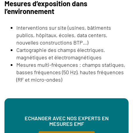
Mesures d’exposition dans
l’environnement
Interventions sur site (usines, bâtiments
publics, hôpitaux, écoles, data centers,
nouvelles constructions BTP…)
Cartographie des champs électriques,
magnétiques et électromagnétiques
Mesures multi-fréquences : champs statiques,
basses fréquences (50 Hz), hautes fréquences
(RF et micro-ondes)
ECHANGER AVEC NOS EXPERTS EN
MESURES EMF