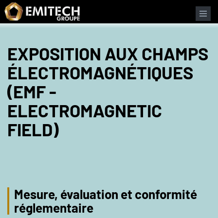
Panneau de gestion des cookies
EXPOSITION AUX CHAMPS
ÉLECTROMAGNÉTIQUES
(EMF -
ELECTROMAGNETIC
FIELD)
Mesure, évaluation et conformité
réglementaire