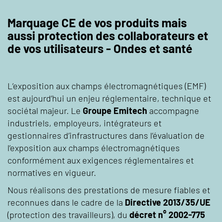
Marquage CE de vos produits mais
aussi protection des collaborateurs et
de vos utilisateurs - Ondes et santé
L’exposition aux champs électromagnétiques (EMF)
est aujourd’hui un enjeu réglementaire, technique et
sociétal majeur. Le
Groupe Emitech
accompagne
industriels, employeurs, intégrateurs et
gestionnaires d’infrastructures dans l’évaluation de
l’exposition aux champs électromagnétiques
conformément aux exigences réglementaires et
normatives en vigueur.
Nous réalisons des prestations de mesure fiables et
reconnues dans le cadre de la
Directive 2013/35/UE
(protection des travailleurs), du
décret n° 2002-775