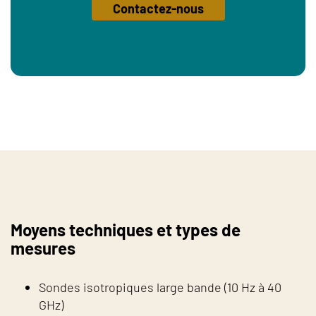
Contactez-nous
Moyens techniques et types de
mesures
Sondes isotropiques large bande (10 Hz à 40
GHz)