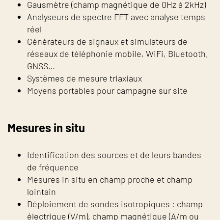
Gausmètre (champ magnétique de 0Hz à 2kHz)
Analyseurs de spectre FFT avec analyse temps
réel
Générateurs de signaux et simulateurs de
réseaux de téléphonie mobile, WiFi, Bluetooth,
GNSS…
Systèmes de mesure triaxiaux
Moyens portables pour campagne sur site
Mesures in situ
Identification des sources et de leurs bandes
de fréquence
Mesures in situ en champ proche et champ
lointain
Déploiement de sondes isotropiques : champ
électrique (V/m), champ magnétique (A/m ou