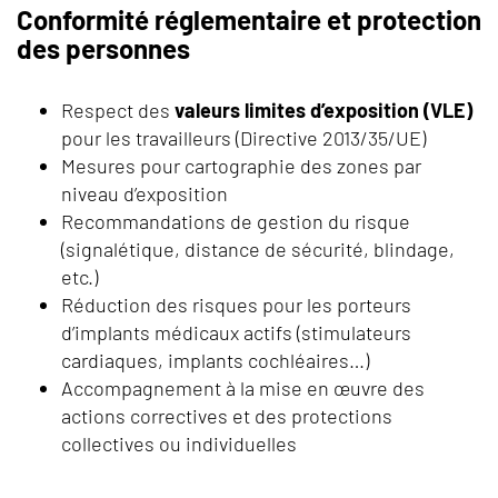
Conformité réglementaire et protection
des personnes
Respect des
valeurs limites d’exposition (VLE)
pour les travailleurs (Directive 2013/35/UE)
Mesures pour cartographie des zones par
niveau d’exposition
Recommandations de gestion du risque
(signalétique, distance de sécurité, blindage,
etc.)
Réduction des risques pour les porteurs
d’implants médicaux actifs (stimulateurs
cardiaques, implants cochléaires…)
Accompagnement à la mise en œuvre des
actions correctives et des protections
collectives ou individuelles