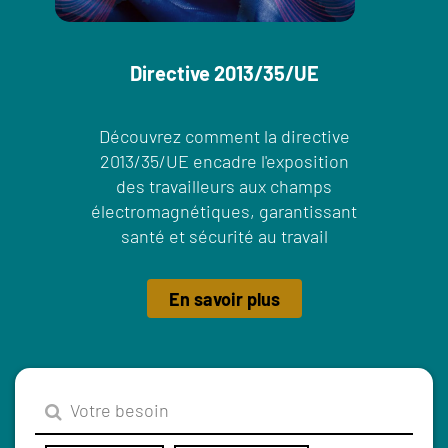
Directive 2013/35/UE
Découvrez comment la directive
2013/35/UE encadre l'exposition
des travailleurs aux champs
électromagnétiques, garantissant
santé et sécurité au travail
En savoir plus