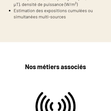
µT), densité de puissance (W/m²)
Estimation des expositions cumulées ou
simultanées multi-sources
Nos métiers associés