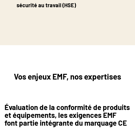
sécurité au travail (HSE)
Vos enjeux EMF, nos expertises
Évaluation de la conformité de produits
et équipements, les exigences EMF
font partie intégrante du marquage CE