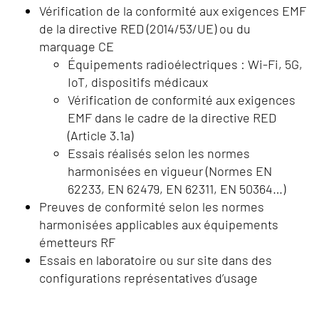
Vérification de la conformité aux exigences EMF
de la directive RED (2014/53/UE) ou du
marquage CE
Équipements radioélectriques : Wi-Fi, 5G,
IoT, dispositifs médicaux
Vérification de conformité aux exigences
EMF dans le cadre de la directive RED
(Article 3.1a)
Essais réalisés selon les normes
harmonisées en vigueur (Normes EN
62233, EN 62479, EN 62311, EN 50364…)
Preuves de conformité selon les normes
harmonisées applicables aux équipements
émetteurs RF
Essais en laboratoire ou sur site dans des
configurations représentatives d’usage