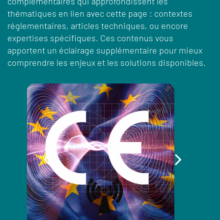
complémentaires qui approfondissent les
thématiques en lien avec cette page : contextes
réglementaires, articles techniques, ou encore
expertises spécifiques. Ces contenus vous
apportent un éclairage supplémentaire pour mieux
comprendre les enjeux et les solutions disponibles.