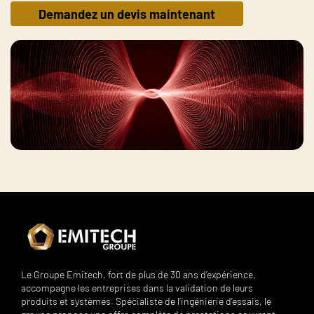
Demandez un devis maintenant
Le Groupe Emitech, fort de plus de 30 ans d’expérience,
accompagne les entreprises dans la validation de leurs
produits et systèmes. Spécialiste de l’ingénierie d’essais, le