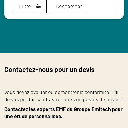
Filtre
Rechercher
Contactez-nous pour un devis
Vous devez évaluer ou démontrer la conformité EMF
de vos produits, infrastructures ou postes de travail ?
Contactez les experts EMF du Groupe Emitech pour
une étude personnalisée.