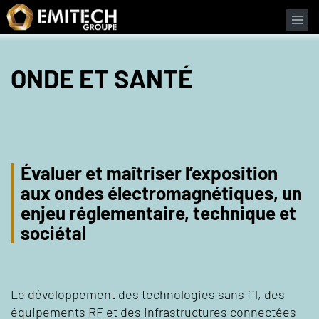
Panneau de gestion des cookies
ONDE ET SANTÉ
Évaluer et maîtriser l’exposition
aux ondes électromagnétiques, un
enjeu réglementaire, technique et
sociétal
Le développement des technologies sans fil, des
équipements RF et des infrastructures connectées