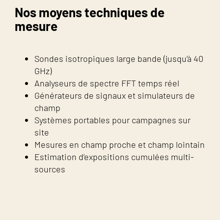
Nos moyens techniques de
mesure
Sondes isotropiques large bande (jusqu’à 40
GHz)
Analyseurs de spectre FFT temps réel
Générateurs de signaux et simulateurs de
champ
Systèmes portables pour campagnes sur
site
Mesures en champ proche et champ lointain
Estimation d’expositions cumulées multi-
sources