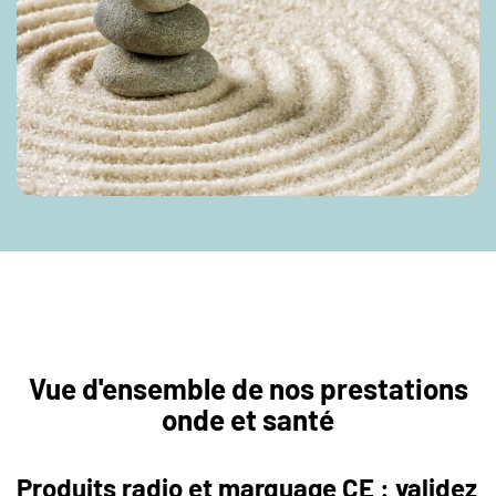
Vue d'ensemble de nos prestations
onde et santé
Produits radio et marquage CE : validez