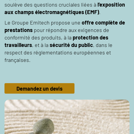
soulève des questions cruciales liées à
l’exposition
aux champs électromagnétiques (EMF)
.
Le Groupe Emitech propose une
offre complète de
prestations
pour répondre aux exigences de
conformité des produits, à la
protection des
travailleurs
, et à la
sécurité du public
, dans le
respect des réglementations européennes et
françaises.
Demandez un devis