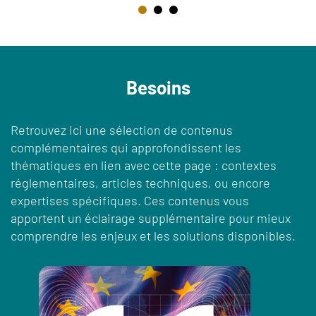
Besoins
Retrouvez ici une sélection de contenus
complémentaires qui approfondissent les
thématiques en lien avec cette page : contextes
réglementaires, articles techniques, ou encore
expertises spécifiques. Ces contenus vous
apportent un éclairage supplémentaire pour mieux
comprendre les enjeux et les solutions disponibles.