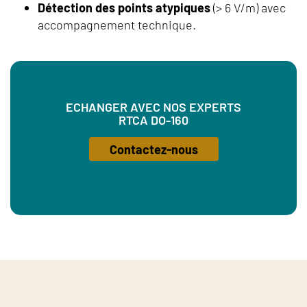
Détection des points atypiques
(> 6 V/m) avec
accompagnement technique.
ECHANGER AVEC NOS EXPERTS
RTCA DO-160
Contactez-nous