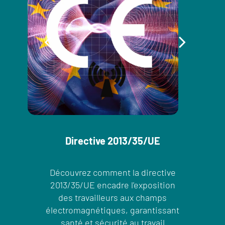
Directive 2013/35/UE
Découvrez comment la directive
2013/35/UE encadre l'exposition
des travailleurs aux champs
électromagnétiques, garantissant
santé et sécurité au travail