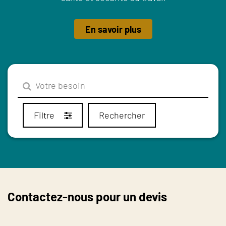
En savoir plus
Filtre
Rechercher
Contactez-nous pour un devis