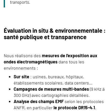
transports.
Évaluation in situ & environnementale :
santé publique et transparence
Nous réalisons des
mesures de l’exposition aux
ondes électromagnétiques
dans tous les
environnements :
Sur site
: usines, bureaux, hôpitaux,
établissements scolaires, data centers…
Campagnes de mesures multi-bandes
(9 kHz à
300 GHz) avec cartographies détaillées.
Analyse des champs EMF
selon les protocoles
ANFR, en particulier
le protocole DR15-4.1
.