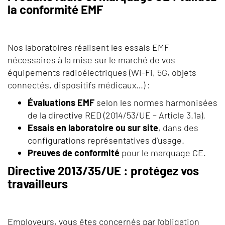
la conformité EMF
Nos laboratoires réalisent les essais EMF
nécessaires à la mise sur le marché de vos
équipements radioélectriques (Wi-Fi, 5G, objets
connectés, dispositifs médicaux…) :
Évaluations EMF
selon les normes harmonisées
de la directive RED (2014/53/UE – Article 3.1a).
Essais en laboratoire ou sur site
, dans des
configurations représentatives d’usage.
Preuves de conformité
pour le marquage CE.
Directive 2013/35/UE : protégez vos
travailleurs
Employeurs, vous êtes concernés par l’obligation