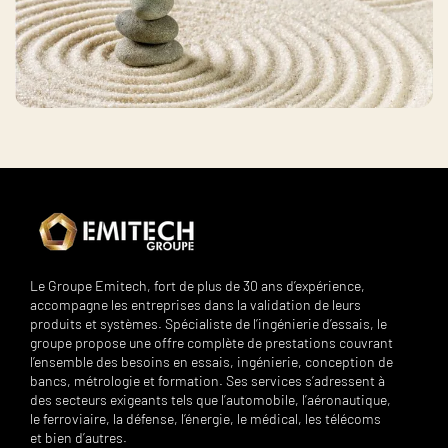
Le Groupe Emitech, fort de plus de 30 ans d’expérience,
accompagne les entreprises dans la validation de leurs
produits et systèmes. Spécialiste de l’ingénierie d’essais, le
groupe propose une offre complète de prestations couvrant
l’ensemble des besoins en essais, ingénierie, conception de
bancs, métrologie et formation. Ses services s’adressent à
des secteurs exigeants tels que l’automobile, l’aéronautique,
le ferroviaire, la défense, l’énergie, le médical, les télécoms
et bien d’autres.