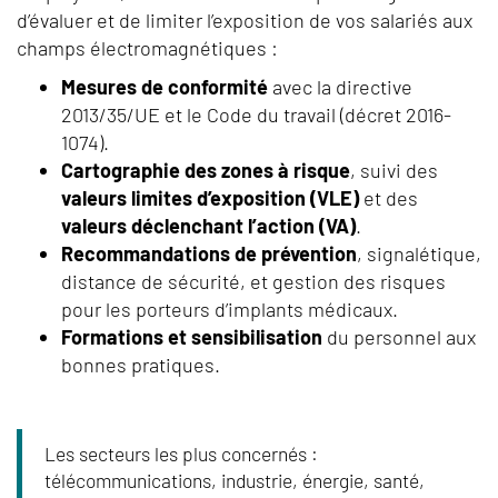
d’évaluer et de limiter l’exposition de vos salariés aux
champs électromagnétiques :
Mesures de conformité
avec la directive
2013/35/UE et le Code du travail (décret 2016-
1074).
Cartographie des zones à risque
, suivi des
valeurs limites d’exposition (VLE)
et des
valeurs déclenchant l’action (VA)
.
Recommandations de prévention
, signalétique,
distance de sécurité, et gestion des risques
pour les porteurs d’implants médicaux.
Formations et sensibilisation
du personnel aux
bonnes pratiques.
Les secteurs les plus concernés :
télécommunications, industrie, énergie, santé,