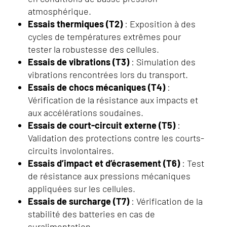
atmosphérique.
Essais thermiques (T2)
: Exposition à des
cycles de températures extrêmes pour
tester la robustesse des cellules.
Essais de vibrations (T3)
: Simulation des
vibrations rencontrées lors du transport.
Essais de chocs mécaniques (T4)
:
Vérification de la résistance aux impacts et
aux accélérations soudaines.
Essais de court-circuit externe (T5)
:
Validation des protections contre les courts-
circuits involontaires.
Essais d’impact et d’écrasement (T6)
: Test
de résistance aux pressions mécaniques
appliquées sur les cellules.
Essais de surcharge (T7)
: Vérification de la
stabilité des batteries en cas de
suralimentation.