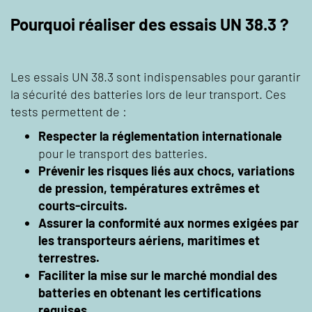
Pourquoi réaliser des essais UN 38.3 ?
Les essais UN 38.3 sont indispensables pour garantir
la sécurité des batteries lors de leur transport. Ces
tests permettent de :
Respecter la réglementation internationale
pour le transport des batteries.
Prévenir les risques liés aux chocs, variations
de pression, températures extrêmes et
courts-circuits.
Assurer la conformité aux normes exigées par
les transporteurs aériens, maritimes et
terrestres.
Faciliter la mise sur le marché mondial des
batteries en obtenant les certifications
requises.