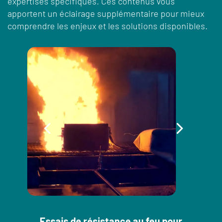
expertises spécifiques. Ces contenus vous
apportent un éclairage supplémentaire pour mieux
comprendre les enjeux et les solutions disponibles.
Essais de résistance au feu pour