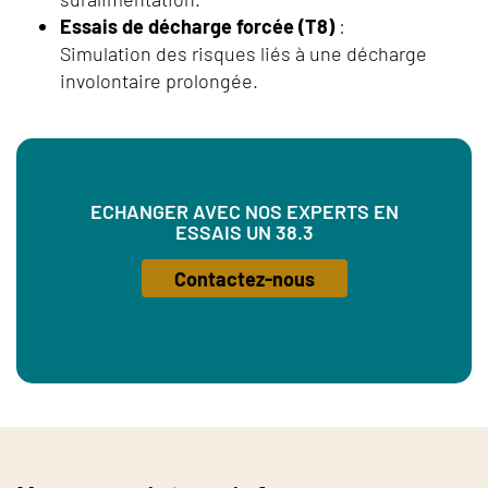
Essais de décharge forcée (T8)
:
Simulation des risques liés à une décharge
involontaire prolongée.
ECHANGER AVEC NOS EXPERTS EN
ESSAIS UN 38.3
Contactez-nous