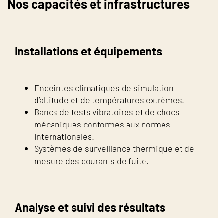
Nos capacités et infrastructures
Installations et équipements
Enceintes climatiques de simulation
d’altitude et de températures extrêmes.
Bancs de tests vibratoires et de chocs
mécaniques conformes aux normes
internationales.
Systèmes de surveillance thermique et de
mesure des courants de fuite.
Analyse et suivi des résultats