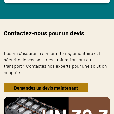
Contactez-nous pour un devis
Besoin d’assurer la conformité réglementaire et la
sécurité de vos batteries lithium-ion lors du
transport ? Contactez nos experts pour une solution
adaptée.
Demandez un devis maintenant