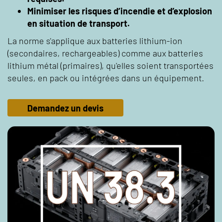
Minimiser les risques d’incendie et d’explosion
en situation de transport.
La norme s'applique aux batteries lithium-ion
(secondaires, rechargeables) comme aux batteries
lithium métal (primaires), qu'elles soient transportées
seules, en pack ou intégrées dans un équipement.
Demandez un devis