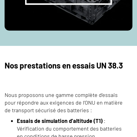
Nos prestations en essais UN 38.3
Nous proposons une gamme complète d’essais
pour répondre aux exigences de l’ONU en matière
de transport sécurisé des batteries :
Essais de simulation d’altitude (T1)
:
Vérification du comportement des batteries
en conditions de basse pression