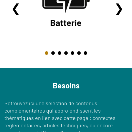
Besoins
Retrouvez ici une sélection de contenus
complémentaires qui approfondissent les
thématiques en lien avec cette page : contextes
réglementaires, articles techniques, ou encore