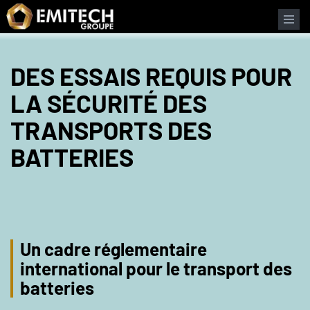
Panneau de gestion des cookies
DES ESSAIS REQUIS POUR
LA SÉCURITÉ DES
TRANSPORTS DES
BATTERIES
Un cadre réglementaire
international pour le transport des
batteries