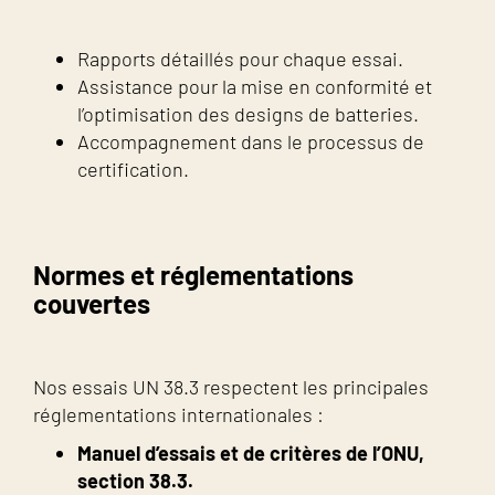
Rapports détaillés pour chaque essai.
Assistance pour la mise en conformité et
l’optimisation des designs de batteries.
Accompagnement dans le processus de
certification.
Normes et réglementations
couvertes
Nos essais UN 38.3 respectent les principales
réglementations internationales :
Manuel d’essais et de critères de l’ONU,
section 38.3.