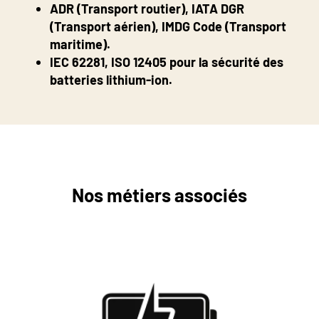
ADR (Transport routier), IATA DGR
(Transport aérien), IMDG Code (Transport
maritime).
IEC 62281, ISO 12405 pour la sécurité des
batteries lithium-ion.
Nos métiers associés