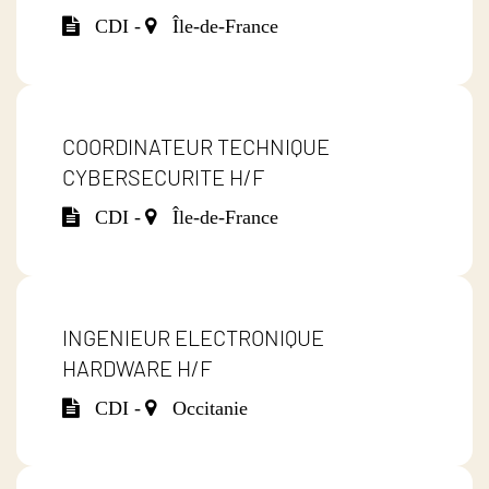
CDI -
Île-de-France
COORDINATEUR TECHNIQUE
CYBERSECURITE H/F
CDI -
Île-de-France
INGENIEUR ELECTRONIQUE
HARDWARE H/F
CDI -
Occitanie