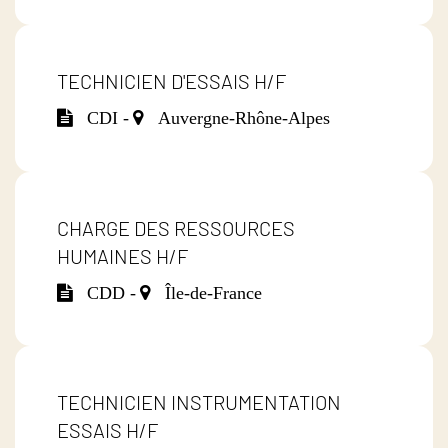
TECHNICIEN D'ESSAIS H/F
CDI -
Auvergne-Rhône-Alpes
CHARGE DES RESSOURCES
HUMAINES H/F
CDD -
Île-de-France
TECHNICIEN INSTRUMENTATION
ESSAIS H/F