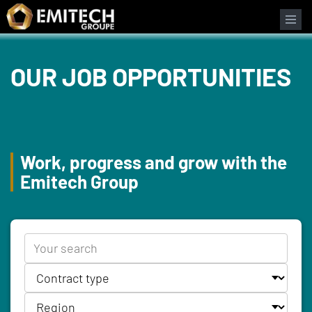
Cookies management panel
OUR JOB OPPORTUNITIES
Work, progress and grow with the
Emitech Group