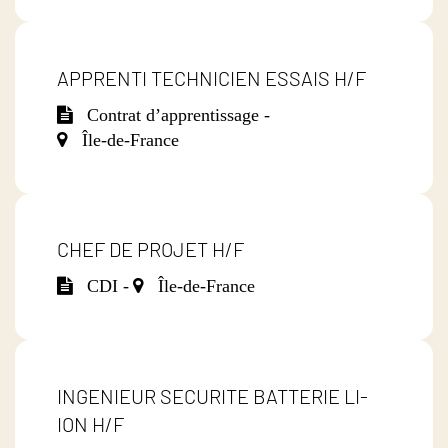
APPRENTI TECHNICIEN ESSAIS H/F
Contrat d’apprentissage -
Île-de-France
CHEF DE PROJET H/F
CDI -
Île-de-France
INGENIEUR SECURITE BATTERIE LI-
ION H/F