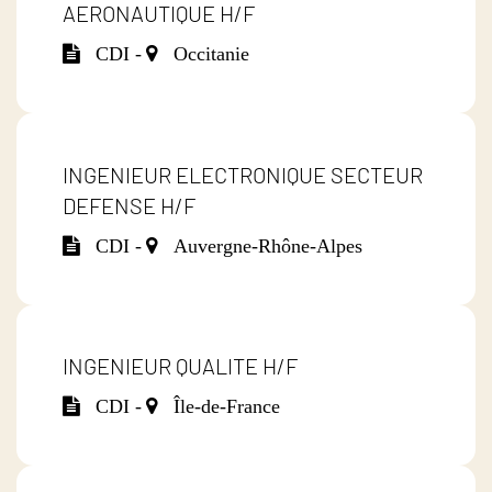
AERONAUTIQUE H/F
CDI -
Occitanie
INGENIEUR ELECTRONIQUE SECTEUR
DEFENSE H/F
CDI -
Auvergne-Rhône-Alpes
INGENIEUR QUALITE H/F
CDI -
Île-de-France