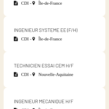
CDI -
Île-de-France
INGENIEUR SYSTEME EE (F/H)
CDI -
Île-de-France
TECHNICIEN ESSAI CEM H/F
CDI -
Nouvelle-Aquitaine
INGENIEUR MECANIQUE H/F