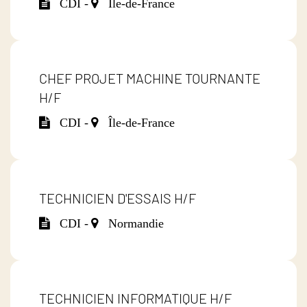
CDI -
Île-de-France
CHEF PROJET MACHINE TOURNANTE
H/F
CDI -
Île-de-France
TECHNICIEN D'ESSAIS H/F
CDI -
Normandie
TECHNICIEN INFORMATIQUE H/F