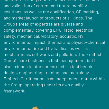
and validation of current and future mobility
solutions, as well as the qualification, CE marking,
and market launch of products of all kinds. The
Group's areas of expertise are diverse and
complementary, covering EMC, radio, electrical
safety, mechanical, vibratory, acoustic, NVH
environments, impact, thermal and physico-chemical
environments, fire and hydraulics, as well as
mechatronics, software, and pollution. The Emitech
Group's core business is test management, but it
also extends to other areas such as test bench
design, engineering, training, and metrology.
Emitech Certification is an independent entity within
the Group, operating under its own quality
framework.