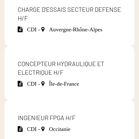
CHARGE D'ESSAIS SECTEUR DEFENSE
H/F
CDI -
Auvergne-Rhône-Alpes
CONCEPTEUR HYDRAULIQUE ET
ELECTRIQUE H/F
CDI -
Île-de-France
INGENIEUR FPGA H/F
CDI -
Occitanie