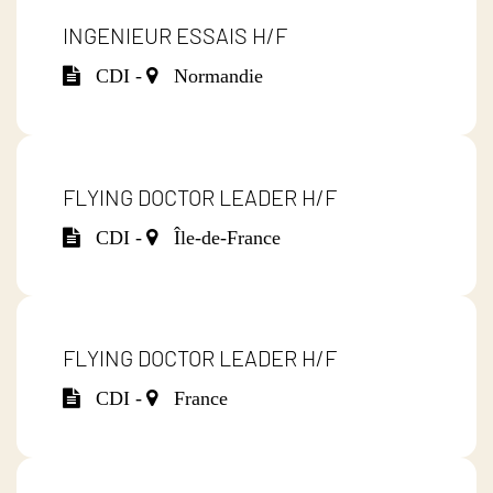
INGENIEUR ESSAIS H/F
CDI -
Normandie
FLYING DOCTOR LEADER H/F
CDI -
Île-de-France
FLYING DOCTOR LEADER H/F
CDI -
France