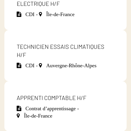
ELECTRIQUE H/F
CDI -
Île-de-France
TECHNICIEN ESSAIS CLIMATIQUES
H/F
CDI -
Auvergne-Rhône-Alpes
APPRENTI COMPTABLE H/F
Contrat d’apprentissage -
Île-de-France