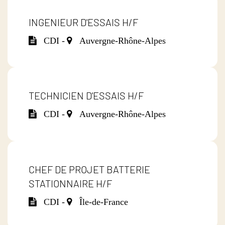
INGENIEUR D'ESSAIS H/F
CDI -
Auvergne-Rhône-Alpes
TECHNICIEN D'ESSAIS H/F
CDI -
Auvergne-Rhône-Alpes
CHEF DE PROJET BATTERIE
STATIONNAIRE H/F
CDI -
Île-de-France