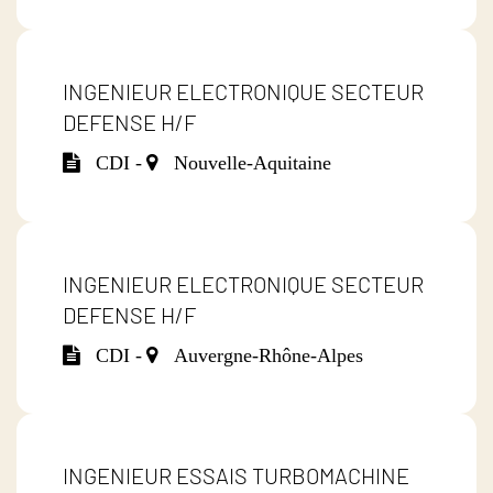
INGENIEUR ELECTRONIQUE SECTEUR
DEFENSE H/F
CDI -
Nouvelle-Aquitaine
INGENIEUR ELECTRONIQUE SECTEUR
DEFENSE H/F
CDI -
Auvergne-Rhône-Alpes
INGENIEUR ESSAIS TURBOMACHINE