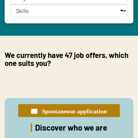
We currently have
47
job offers, which
one suits you?
Spontaneous application
Discover who we are