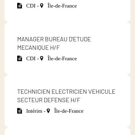
CDI -
Île-de-France
MANAGER BUREAU D'ETUDE
MECANIQUE H/F
CDI -
Île-de-France
TECHNICIEN ELECTRICIEN VEHICULE
SECTEUR DEFENSE H/F
Intérim -
Île-de-France