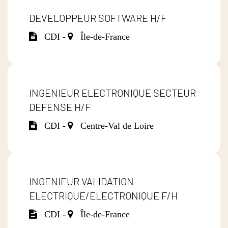
DEVELOPPEUR SOFTWARE H/F
CDI -
Île-de-France
INGENIEUR ELECTRONIQUE SECTEUR
DEFENSE H/F
CDI -
Centre-Val de Loire
INGENIEUR VALIDATION
ELECTRIQUE/ELECTRONIQUE F/H
CDI -
Île-de-France