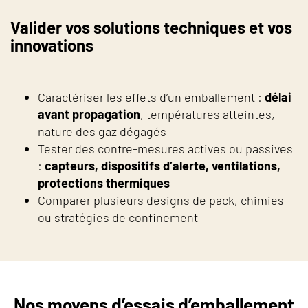
Valider vos solutions techniques et vos
innovations
Caractériser les effets d’un emballement :
délai
avant propagation
, températures atteintes,
nature des gaz dégagés
Tester des contre-mesures actives ou passives
:
capteurs, dispositifs d’alerte, ventilations,
protections thermiques
Comparer plusieurs designs de pack, chimies
ou stratégies de confinement
Nos moyens d’essais d’emballement