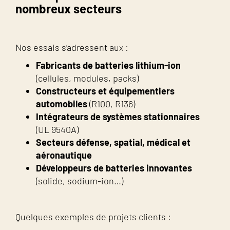
nombreux secteurs
Nos essais s’adressent aux :
Fabricants de batteries lithium-ion
(cellules, modules, packs)
Constructeurs et équipementiers
automobiles
(R100, R136)
Intégrateurs de systèmes stationnaires
(UL 9540A)
Secteurs défense, spatial, médical et
aéronautique
Développeurs de batteries innovantes
(solide, sodium-ion…)
Quelques exemples de projets clients :