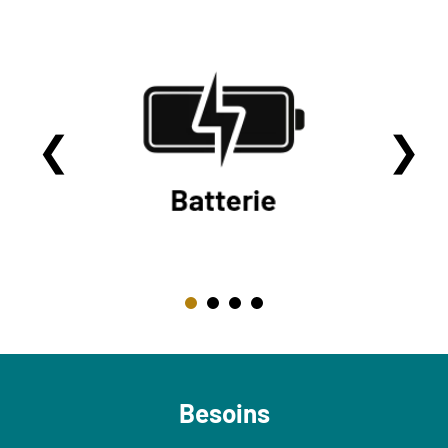
Besoins