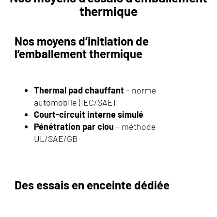
thermique
Nos moyens d’initiation de
l’emballement thermique
Thermal pad chauffant
– norme
automobile (IEC/SAE)
Court-circuit interne simulé
Pénétration par clou
– méthode
UL/SAE/GB
Des essais en enceinte dédiée