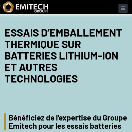
Panneau de gestion des cookies
ESSAIS D’EMBALLEMENT
THERMIQUE SUR
BATTERIES LITHIUM-ION
ET AUTRES
TECHNOLOGIES
Bénéficiez de l'expertise du Groupe
Emitech pour les essais batteries