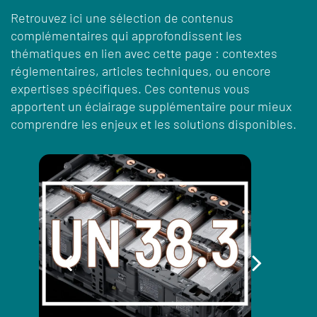
Retrouvez ici une sélection de contenus
complémentaires qui approfondissent les
thématiques en lien avec cette page : contextes
réglementaires, articles techniques, ou encore
expertises spécifiques. Ces contenus vous
apportent un éclairage supplémentaire pour mieux
comprendre les enjeux et les solutions disponibles.