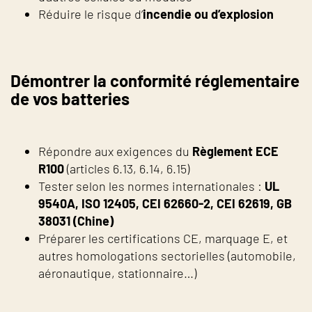
Réduire le risque d’
incendie ou d’explosion
Démontrer la conformité réglementaire
de vos batteries
Répondre aux exigences du
Règlement ECE
R100
(articles 6.13, 6.14, 6.15)
Tester selon les normes internationales :
UL
9540A, ISO 12405, CEI 62660-2, CEI 62619, GB
38031 (Chine)
Préparer les certifications CE, marquage E, et
autres homologations sectorielles (automobile,
aéronautique, stationnaire…)