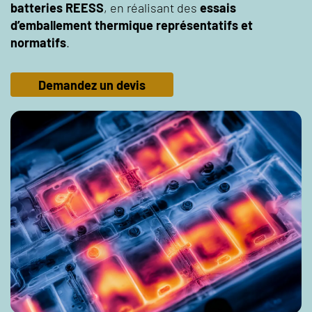
batteries REESS
, en réalisant des
essais
d’emballement thermique représentatifs et
normatifs
.
Demandez un devis