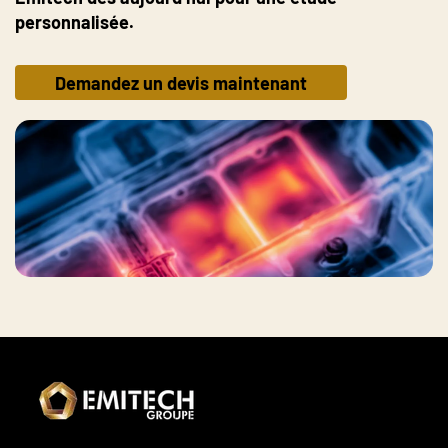
personnalisée.
Demandez un devis maintenant