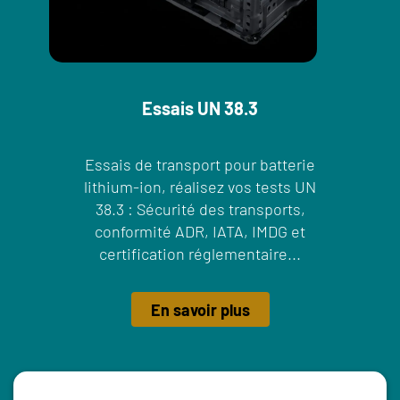
Essais UN 38.3
Essais de transport pour batterie
lithium-ion, réalisez vos tests UN
38.3 : Sécurité des transports,
conformité ADR, IATA, IMDG et
certification réglementaire...
En savoir plus