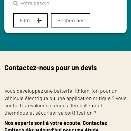
Filtre
Rechercher
Contactez-nous pour un devis
Vous développez une batterie lithium-ion pour un
véhicule électrique ou une application critique ? Vous
souhaitez évaluer sa tenue à l’emballement
thermique et sécuriser sa certification ?
Nos experts sont à votre écoute. Contactez
Emitech dès aujourd’hui pour une étude