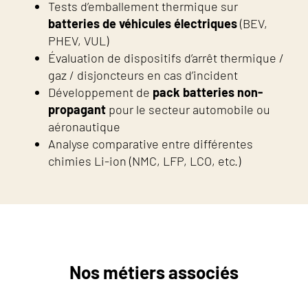
Tests d’emballement thermique sur
batteries de véhicules électriques
(BEV,
PHEV, VUL)
Évaluation de dispositifs d’arrêt thermique /
gaz / disjoncteurs en cas d’incident
Développement de
pack batteries non-
propagant
pour le secteur automobile ou
aéronautique
Analyse comparative entre différentes
chimies Li-ion (NMC, LFP, LCO, etc.)
Nos métiers associés