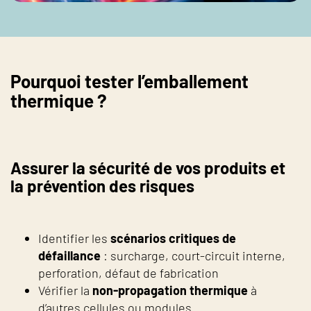
Pourquoi tester l’emballement
thermique ?
Assurer la sécurité de vos produits et
la prévention des risques
Identifier les
scénarios critiques de
défaillance
: surcharge, court-circuit interne,
perforation, défaut de fabrication
Vérifier la
non-propagation thermique
à
d’autres cellules ou modules