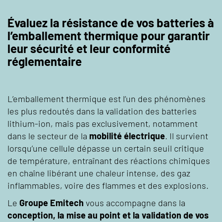
Évaluez la résistance de vos batteries à
l’emballement thermique pour garantir
leur sécurité et leur conformité
réglementaire
L’emballement thermique est l’un des phénomènes
les plus redoutés dans la validation des batteries
lithium-ion, mais pas exclusivement, notamment
dans le secteur de la
mobilité électrique
. Il survient
lorsqu’une cellule dépasse un certain seuil critique
de température, entraînant des réactions chimiques
en chaîne libérant une chaleur intense, des gaz
inflammables, voire des flammes et des explosions.
Le
Groupe Emitech
vous accompagne dans la
conception, la mise au point et la validation de vos