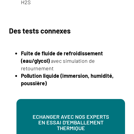
H2S
Des tests connexes
Fuite de fluide de refroidissement
(eau/glycol)
avec simulation de
retournement
Pollution liquide (immersion, humidité,
poussière)
ECHANGER AVEC NOS EXPERTS
EN ESSAI D'EMBALLEMENT
THERMIQUE