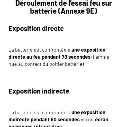
Déroulement de l’essai feu sur
batterie (Annexe 9E)
Exposition directe
La batterie est confrontée à
une exposition
directe au feu pendant 70 secondes
(flamme
nue au contact du boîtier batterie)
Exposition indirecte
La batterie est confrontée à
une exposition
indirecte pendant 60 secondes
via un
écran
en briques réfractaires