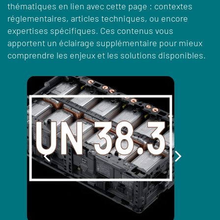
thématiques en lien avec cette page : contextes
réglementaires, articles techniques, ou encore
expertises spécifiques. Ces contenus vous
apportent un éclairage supplémentaire pour mieux
comprendre les enjeux et les solutions disponibles.