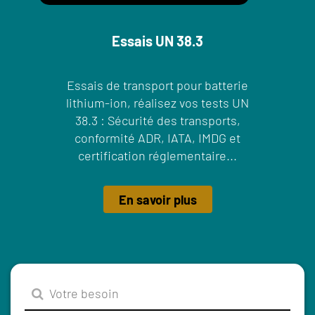
Essais UN 38.3
Essais de transport pour batterie
lithium-ion, réalisez vos tests UN
38.3 : Sécurité des transports,
conformité ADR, IATA, IMDG et
certification réglementaire...
En savoir plus