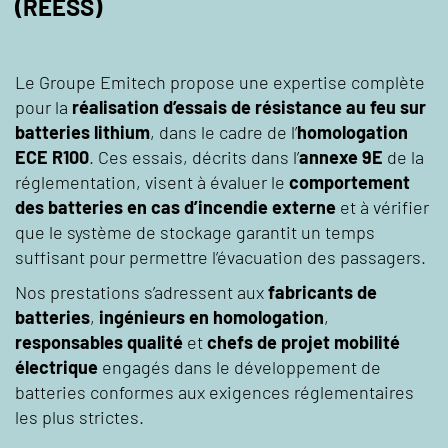
(REESS)
Le Groupe Emitech propose une expertise complète
pour la
réalisation d’essais de résistance au feu sur
batteries lithium
, dans le cadre de l’
homologation
ECE R100
. Ces essais, décrits dans l’
annexe 9E
de la
réglementation, visent à évaluer le
comportement
des batteries en cas d’incendie externe
et à vérifier
que le système de stockage garantit un temps
suffisant pour permettre l’évacuation des passagers.
Nos prestations s’adressent aux
fabricants de
batteries
,
ingénieurs en homologation
,
responsables qualité
et
chefs de projet mobilité
électrique
engagés dans le développement de
batteries conformes aux exigences réglementaires
les plus strictes.