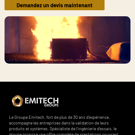
Demandez un devis maintenant
Le Groupe Emitech, fort de plus de 30 ans d’expérience,
accompagne les entreprises dans la validation de leurs
produits et systèmes. Spécialiste de l’ingénierie d’essais, le
groupe propose une offre complète de prestations couvrant