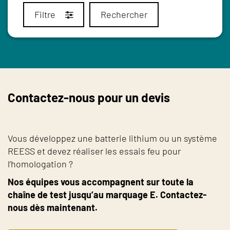
Filtre
Rechercher
Contactez-nous pour un devis
Vous développez une batterie lithium ou un système
REESS et devez réaliser les essais feu pour
l’homologation ?
Nos équipes vous accompagnent sur toute la
chaîne de test jusqu’au marquage E. Contactez-
nous dès maintenant.