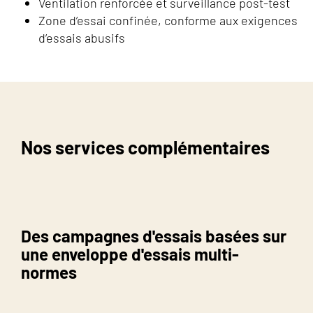
Ventilation renforcée et surveillance post-test
Zone d’essai confinée, conforme aux exigences
d’essais abusifs
Nos services complémentaires
Des campagnes d'essais basées sur
une enveloppe d'essais multi-
normes