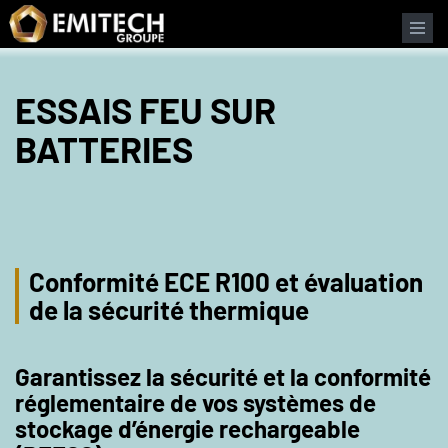
Panneau de gestion des cookies
ESSAIS FEU SUR
BATTERIES
Conformité ECE R100 et évaluation
de la sécurité thermique
Garantissez la sécurité et la conformité
réglementaire de vos systèmes de
stockage d’énergie rechargeable