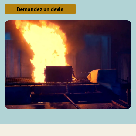
Demandez un devis