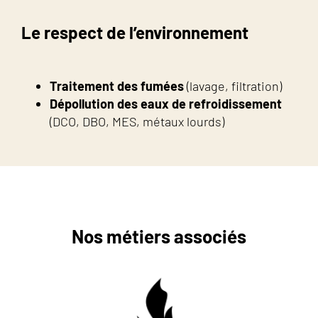
Le respect de l’environnement
Traitement des fumées
(lavage, filtration)
Dépollution des eaux de refroidissement
(DCO, DBO, MES, métaux lourds)
Nos métiers associés