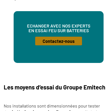
ECHANGER AVEC NOS EXPERTS
EN ESSAI FEU SUR BATTERIES
Contactez-nous
Les moyens d’essai du Groupe Emitech
Nos installations sont dimensionnées pour tester