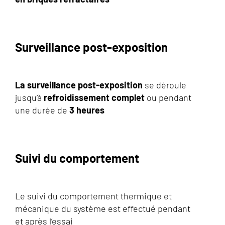
Surveillance post-exposition
La surveillance post-exposition
se déroule
jusqu’à
refroidissement complet
ou pendant
une durée de
3 heures
Suivi du comportement
Le suivi du comportement thermique et
mécanique du système est effectué pendant
et après l’essai