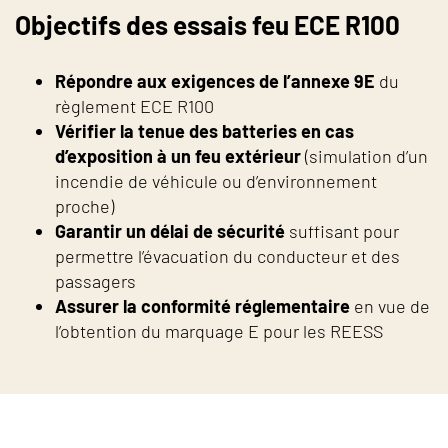
Objectifs des essais feu ECE R100
Répondre aux exigences de l’annexe 9E
du
règlement ECE R100
Vérifier la tenue des batteries en cas
d’exposition à un feu extérieur
(simulation d’un
incendie de véhicule ou d’environnement
proche)
Garantir un délai de sécurité
suffisant pour
permettre l’évacuation du conducteur et des
passagers
Assurer la conformité réglementaire
en vue de
l’obtention du marquage E pour les REESS