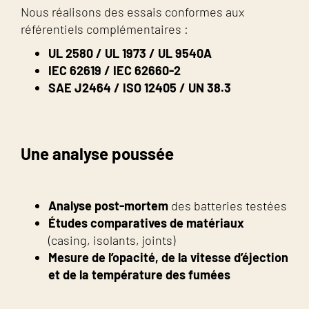
Nous réalisons des essais conformes aux
référentiels complémentaires :
UL 2580 / UL 1973 / UL 9540A
IEC 62619 / IEC 62660-2
SAE J2464 / ISO 12405 / UN 38.3
Une analyse poussée
Analyse post-mortem
des batteries testées
Études comparatives de matériaux
(casing, isolants, joints)
Mesure de l’opacité, de la vitesse d’éjection
et de la température des fumées